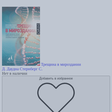
Трещина в мироздании
Д. Даудна
Стернберг С.
Нет в наличии
Добавить в избранное