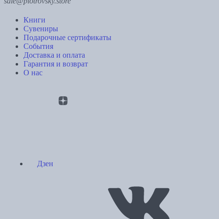
sale@piotrovsky.store
Книги
Сувениры
Подарочные сертификаты
События
Доставка и оплата
Гарантия и возврат
О нас
Дзен