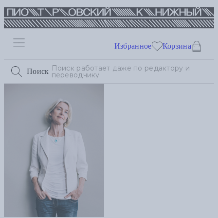
Избранное
Корзина
Поиск