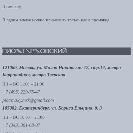
Промокод
В одном заказе можно применить только один промокод
121069, Москва, ул. Малая Никитская 12, стр.12, метро
Баррикадная, метро Тверская
ПН – ВС 11:00 – 21:00
+7 (495) 229-75-47
piotrovsky.msk@gmail.com
105082, Екатеринбург, ул. Бориса Ельцина, д. 3
ПН – ВС 10:00 – 21:00
+7 (343) 361-68-07