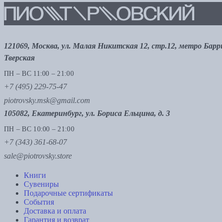
121069, Москва, ул. Малая Никитская 12, стр.12, метро Бар
Тверская
ПН – ВС 11:00 – 21:00
+7 (495) 229-75-47
piotrovsky.msk@gmail.com
105082, Екатеринбург, ул. Бориса Ельцина, д. 3
ПН – ВС 10:00 – 21:00
+7 (343) 361-68-07
sale@piotrovsky.store
Книги
Сувениры
Подарочные сертификаты
События
Доставка и оплата
Гарантия и возврат