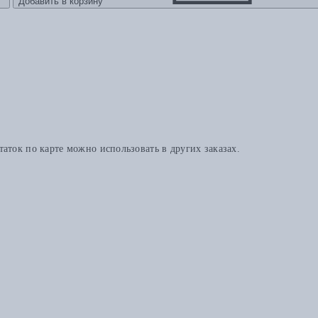
Добавить в корзину
аток по карте можно использовать в других заказах.