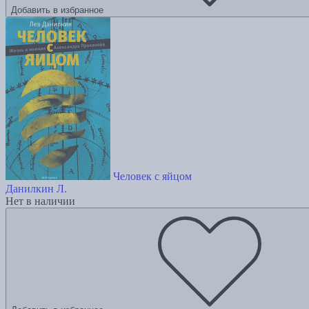
Добавить в избранное
Человек с яйцом
Данилкин Л.
Нет в наличии