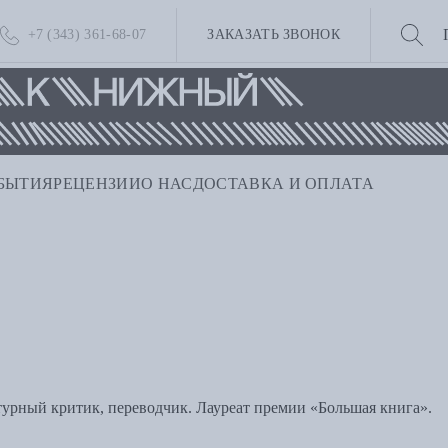
+7 (343) 361-68-07
ЗАКАЗАТЬ ЗВОНОК
БЫТИЯ
РЕЦЕНЗИИ
О НАС
ДОСТАВКА И ОПЛАТА
урный критик, переводчик. Лауреат премии «Большая книга».