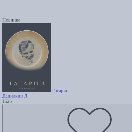
Новинка
Гагарин
Данилкин Л.
1525