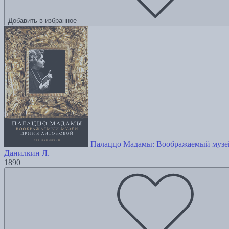
Добавить в избранное
Палаццо Мадамы: Воображаемый муз
Данилкин Л.
1890