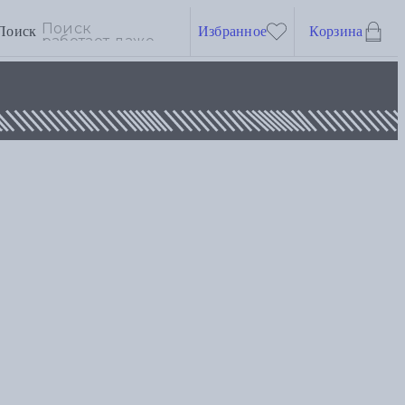
Поиск
Избранное
Корзина