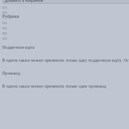
Добавить в избранное
Рубрики
Подарочная карта
В одном заказе можно применить только одну подарочную карту. Ост
Промокод
В одном заказе можно применить только один промокод