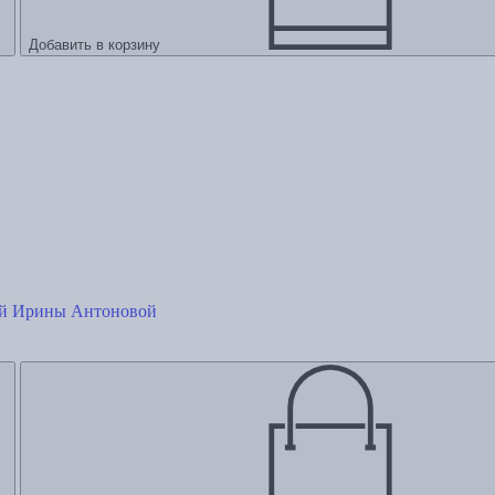
Добавить в корзину
ей Ирины Антоновой