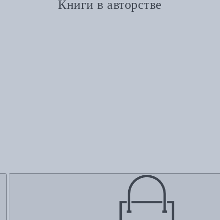
Книги в авторстве