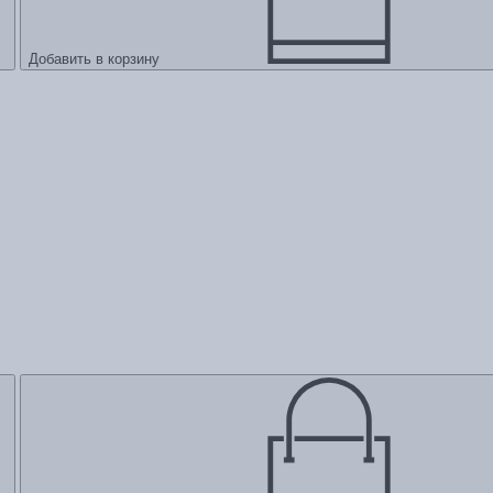
Добавить в корзину