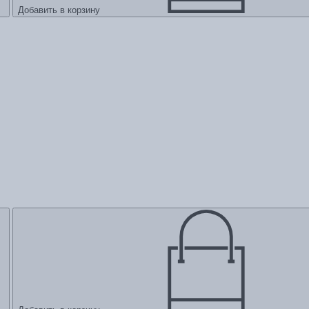
Добавить в корзину