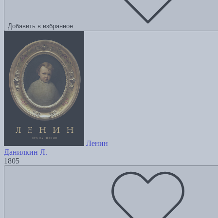
Добавить в избранное
Ленин
Данилкин Л.
1805