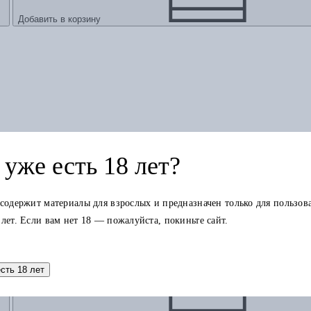
Добавить в корзину
уже есть 18 лет?
осле 27 марта 1968 года
 содержит материалы для взрослых и предназначен только для пользов
 лет. Если вам нет 18 — пожалуйста, покиньте сайт.
есть 18 лет