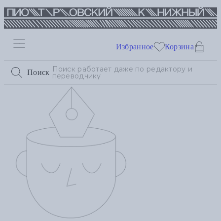
Избранное
Корзина
Поиск