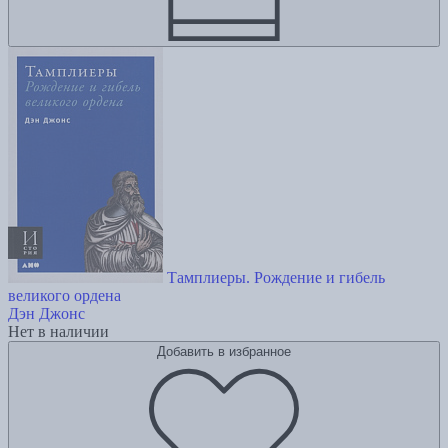
Тамплиеры. Рождение и гибель
великого ордена
Дэн Джонс
Нет в наличии
Добавить в избранное