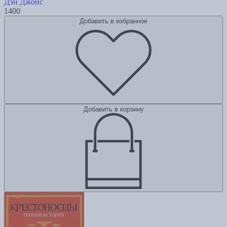
Дэн Джонс
1400
Добавить в избранное
Добавить в корзину