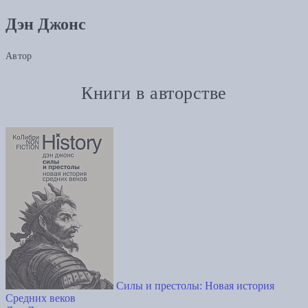
Дэн Джонс
Автор
Книги в авторстве
Силы и престолы: Новая история
Средних веков