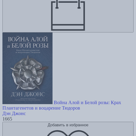
Война Алой и Белой розы: Крах
Плантагенетов и воцарение Тюдоров
Дэн Джонс
1665
Добавить в избранное