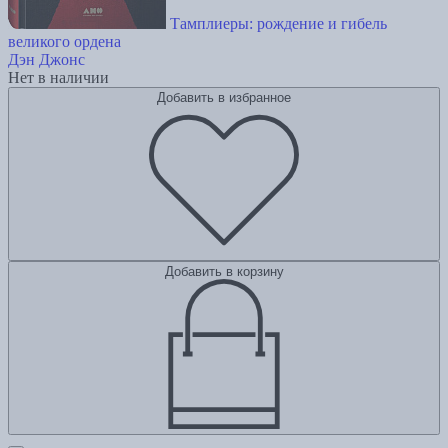
Тамплиеры: рождение и гибель
великого ордена
Дэн Джонс
Нет в наличии
Добавить в избранное
Добавить в корзину