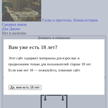
Силы и престолы. Новая история
Средних веков
Дэн Джонс
Нет в наличии
Добавить в избранное
Вам уже есть 18 лет?
Этот сайт содержит материалы для взрослых и
предназначен только для пользователей старше 18 лет.
Если вам нет 18 — пожалуйста, покиньте сайт.
Добавить в корзину
Да, мне есть 18 лет