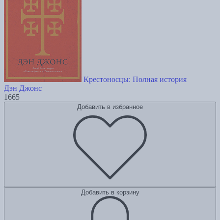
Крестоносцы: Полная история
Дэн Джонс
1665
Добавить в избранное
Добавить в корзину