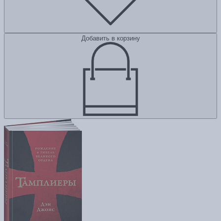
Добавить в корзину