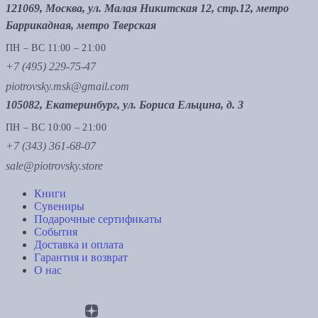
121069, Москва, ул. Малая Никитская 12, стр.12, метро
Баррикадная, метро Тверская
ПН – ВС 11:00 – 21:00
+7 (495) 229-75-47
piotrovsky.msk@gmail.com
105082, Екатеринбург, ул. Бориса Ельцина, д. 3
ПН – ВС 10:00 – 21:00
+7 (343) 361-68-07
sale@piotrovsky.store
Книги
Сувениры
Подарочные сертификаты
События
Доставка и оплата
Гарантия и возврат
О нас