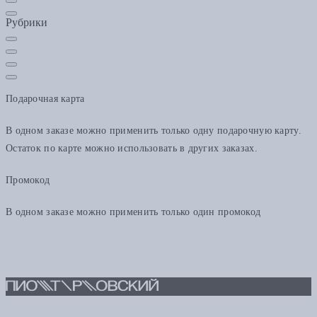
Рубрики
Подарочная карта
В одном заказе можно применить только одну подарочную карту.
Остаток по карте можно использовать в других заказах.
Промокод
В одном заказе можно применить только один промокод