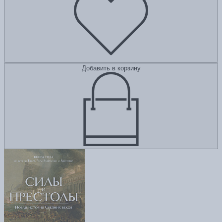
Добавить в корзину