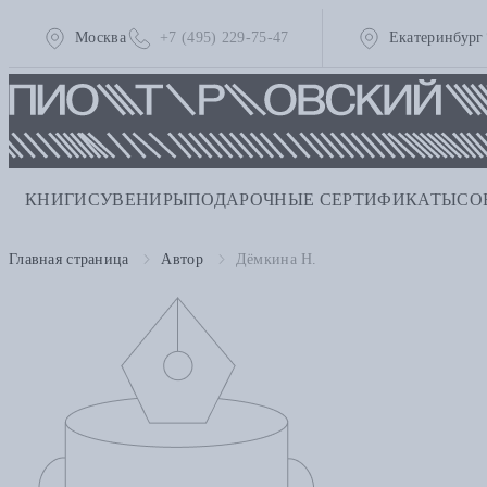
Москва
+7 (495) 229-75-47
Екатеринбург
КНИГИ
СУВЕНИРЫ
ПОДАРОЧНЫЕ СЕРТИФИКАТЫ
СО
Главная страница
Автор
Дёмкина Н.