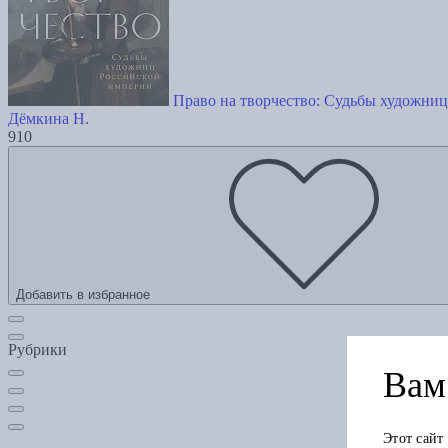
Право на творчество: Судьбы художни
Дёмкина Н.
910
Добавить в избранное
Рубрики
Вам 
Этот сайт