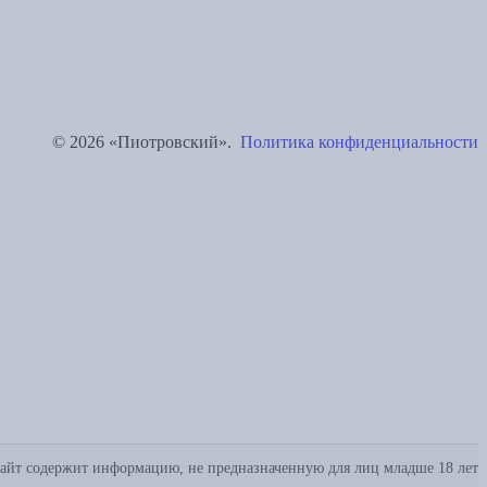
© 2026 «Пиотровский».
Политика конфиденциальности
айт содержит информацию, не предназначенную для лиц младше 18 лет