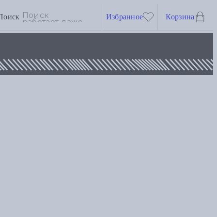
Поиск
Избранное
Корзина