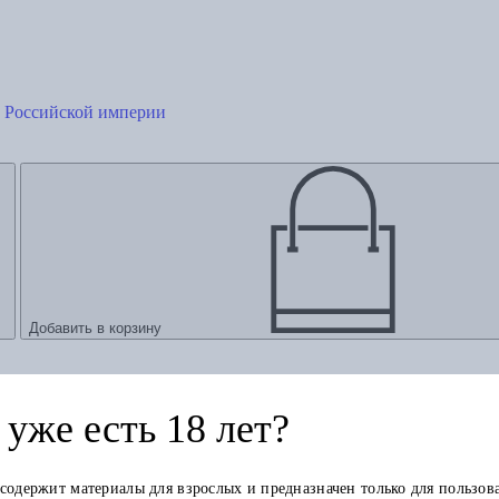
ц Российской империи
Добавить в корзину
уже есть 18 лет?
 содержит материалы для взрослых и предназначен только для пользов