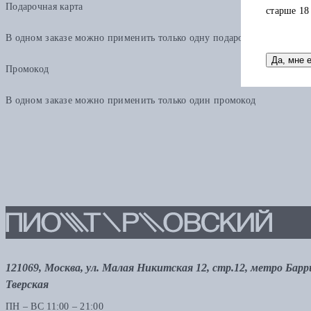
Подарочная карта
старше 18
В одном заказе можно применить только одну подарочную карту. Ост
Да, мне 
Промокод
В одном заказе можно применить только один промокод
121069, Москва, ул. Малая Никитская 12, стр.12, метро Бар
Тверская
ПН – ВС 11:00 – 21:00