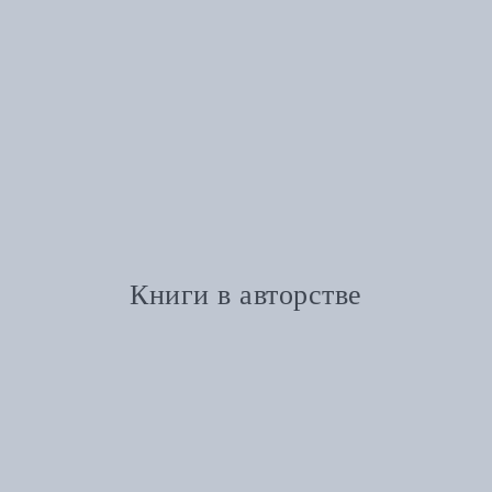
Книги в авторстве