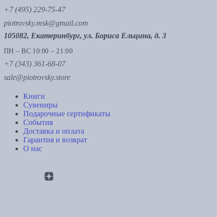
+7 (495) 229-75-47
piotrovsky.msk@gmail.com
105082, Екатеринбург, ул. Бориса Ельцина, д. 3
ПН – ВС 10:00 – 21:00
+7 (343) 361-68-07
sale@piotrovsky.store
Книги
Сувениры
Подарочные сертификаты
События
Доставка и оплата
Гарантия и возврат
О нас