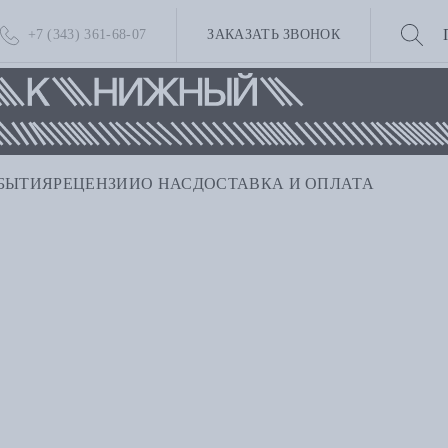
+7 (343) 361-68-07
ЗАКАЗАТЬ ЗВОНОК
БЫТИЯ
РЕЦЕНЗИИ
О НАС
ДОСТАВКА И ОПЛАТА