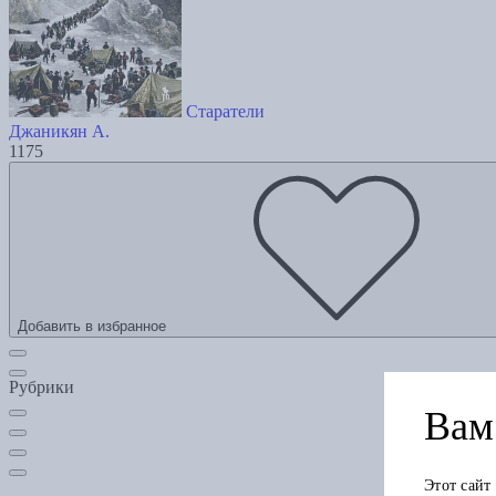
Старатели
Джаникян А.
1175
Добавить в избранное
Рубрики
Вам 
Этот сайт