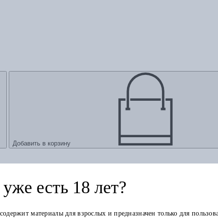
Добавить в корзину
уже есть 18 лет?
 содержит материалы для взрослых и предназначен только для пользов