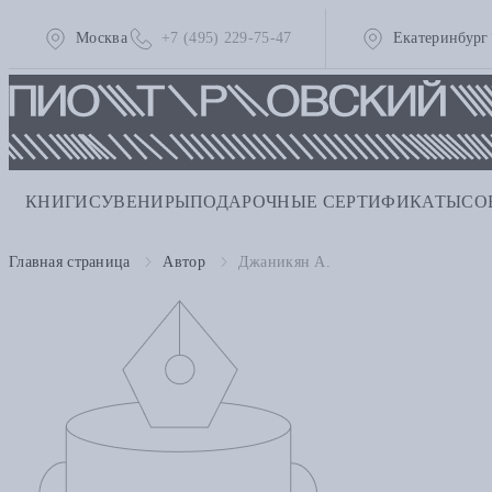
Москва
+7 (495) 229-75-47
Екатеринбург
КНИГИ
СУВЕНИРЫ
ПОДАРОЧНЫЕ СЕРТИФИКАТЫ
СО
Главная страница
Автор
Джаникян А.