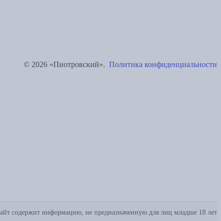
© 2026 «Пиотровский».
Политика конфиденциальности
айт содержит информацию, не предназначенную для лиц младше 18 лет