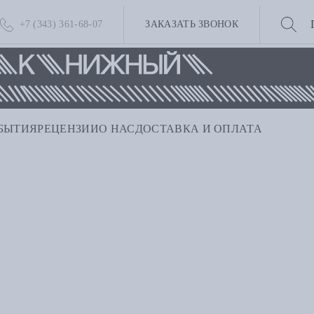
+7 (343) 361-68-07
ЗАКАЗАТЬ ЗВОНОК
БЫТИЯ
РЕЦЕНЗИИ
О НАС
ДОСТАВКА И ОПЛАТА