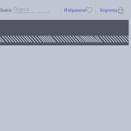
Поиск
Избранное
Корзина