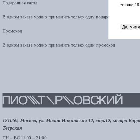
Подарочная карта
старше 18
В одном заказе можно применить только одну подарочную карту. Ост
Да, мне 
Промокод
В одном заказе можно применить только один промокод
121069, Москва, ул. Малая Никитская 12, стр.12, метро Бар
Тверская
ПН – ВС 11:00 – 21:00