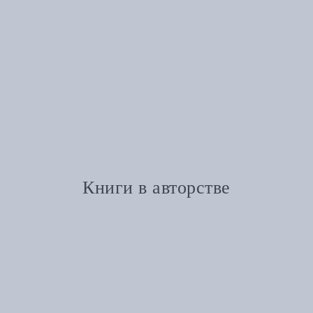
Книги в авторстве