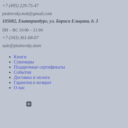
+7 (495) 229-75-47
piotrovsky.msk@gmail.com
105082, Екатеринбург, ул. Бориса Ельцина, д. 3
ПН – ВС 10:00 – 21:00
+7 (343) 361-68-07
sale@piotrovsky.store
Книги
Сувениры
Подарочные сертификаты
События
Доставка и оплата
Гарантия и возврат
О нас