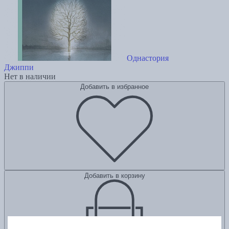
Однастория
Джиппи
Нет в наличии
Добавить в избранное
Добавить в корзину