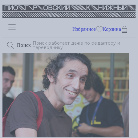
Избранное
Корзина
Поиск