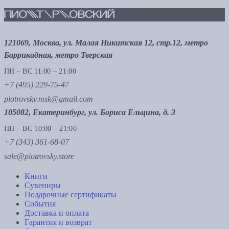
121069, Москва, ул. Малая Никитская 12, стр.12, метро
Баррикадная, метро Тверская
ПН – ВС 11:00 – 21:00
+7 (495) 229-75-47
piotrovsky.msk@gmail.com
105082, Екатеринбург, ул. Бориса Ельцина, д. 3
ПН – ВС 10:00 – 21:00
+7 (343) 361-68-07
sale@piotrovsky.store
Книги
Сувениры
Подарочные сертификаты
События
Доставка и оплата
Гарантия и возврат