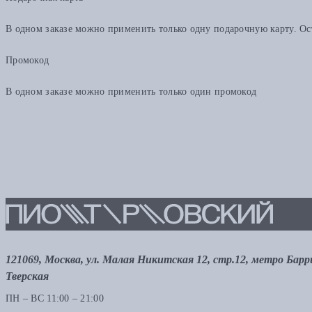
В одном заказе можно применить только одну подарочную карту. Ост
Промокод
В одном заказе можно применить только один промокод
121069, Москва, ул. Малая Никитская 12, стр.12, метро Бар
Тверская
ПН – ВС 11:00 – 21:00