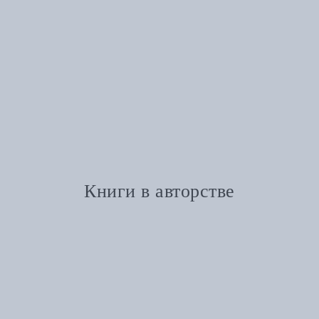
Книги в авторстве