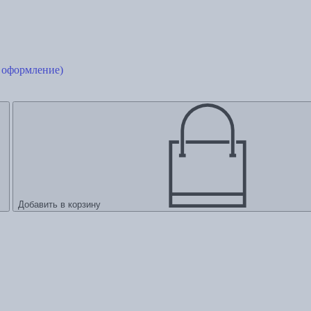
 оформление)
Добавить в корзину