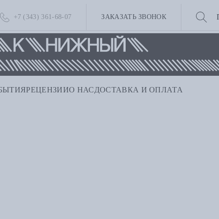
+7 (343) 361-68-07
ЗАКАЗАТЬ ЗВОНОК
БЫТИЯ
РЕЦЕНЗИИ
О НАС
ДОСТАВКА И ОПЛАТА