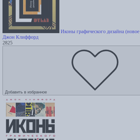
Иконы графического дизайна (новое
Джон Клиффорд
2825
Добавить в избранное