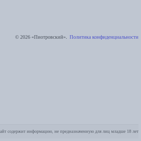
© 2026 «Пиотровский».
Политика конфиденциальности
айт содержит информацию, не предназначенную для лиц младше 18 лет