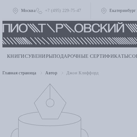
Москва
+7 (495) 229-75-47
Екатеринбург
КНИГИ
СУВЕНИРЫ
ПОДАРОЧНЫЕ СЕРТИФИКАТЫ
СО
Главная страница
Автор
Джон Клиффорд