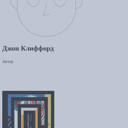
Джон Клиффорд
Автор