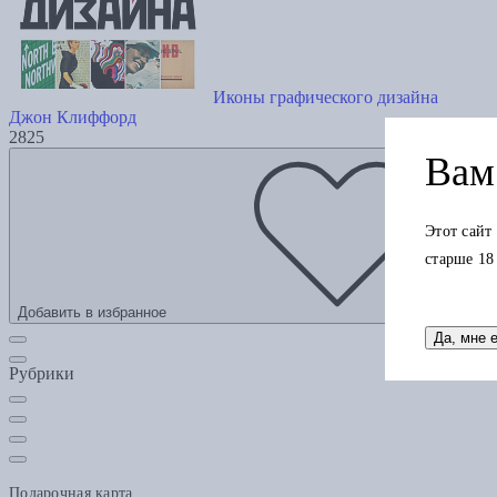
Иконы графического дизайна
Джон Клиффорд
2825
Вам 
Этот сайт
старше 18
Добавить в избранное
Да, мне 
Рубрики
Подарочная карта