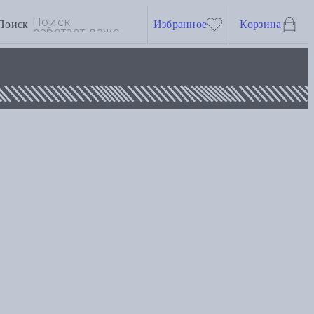
Поиск
Избранное
Корзина