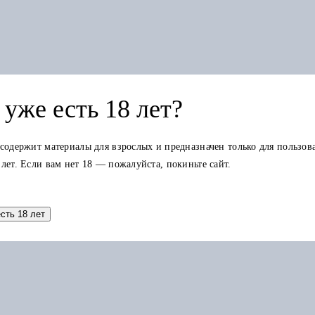
уже есть 18 лет?
 содержит материалы для взрослых и предназначен только для пользов
 лет. Если вам нет 18 — пожалуйста, покиньте сайт.
Добавить в корзину
есть 18 лет