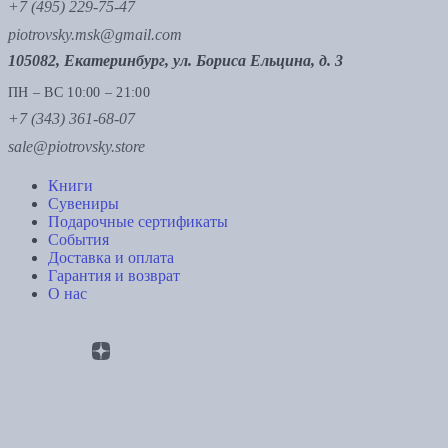
+7 (495) 229-75-47
piotrovsky.msk@gmail.com
105082, Екатеринбург, ул. Бориса Ельцина, д. 3
ПН – ВС 10:00 – 21:00
+7 (343) 361-68-07
sale@piotrovsky.store
Книги
Сувениры
Подарочные сертификаты
События
Доставка и оплата
Гарантия и возврат
О нас