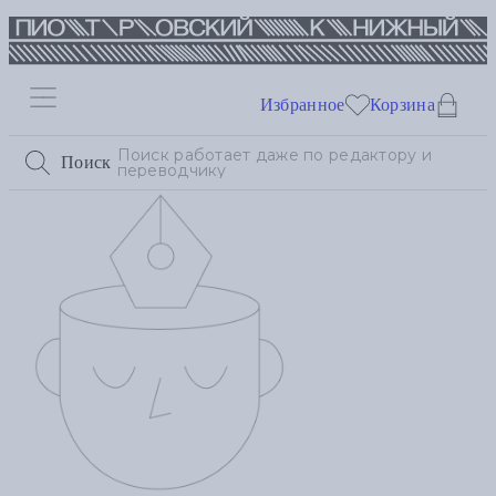
Избранное
Корзина
Поиск