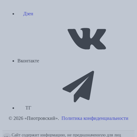
Дзен
Вконтакте
ТГ
© 2026 «Пиотровский».
Политика конфиденциальности
Сайт содержит информацию, не предназначенную для лиц