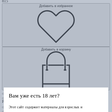
815
Добавить в избранное
Добавить в корзину
Вам уже есть 18 лет?
Рубрики
Этот сайт содержит материалы для взрослых и