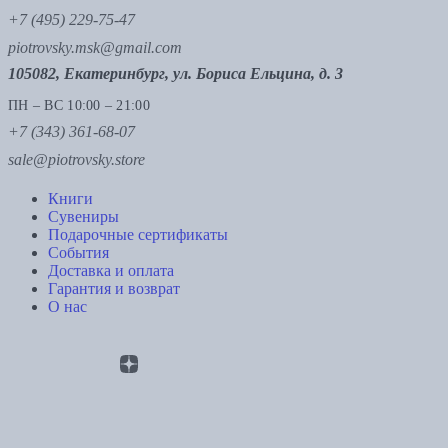
+7 (495) 229-75-47
piotrovsky.msk@gmail.com
105082, Екатеринбург, ул. Бориса Ельцина, д. 3
ПН – ВС 10:00 – 21:00
+7 (343) 361-68-07
sale@piotrovsky.store
Книги
Сувениры
Подарочные сертификаты
События
Доставка и оплата
Гарантия и возврат
О нас