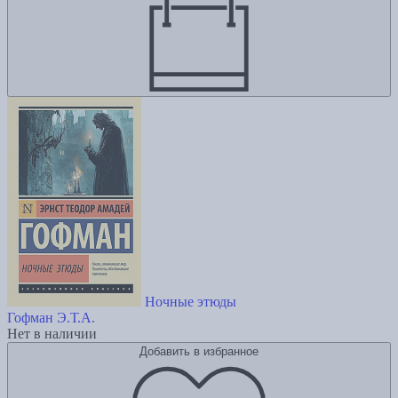
Ночные этюды
Гофман Э.Т.А.
Нет в наличии
Добавить в избранное