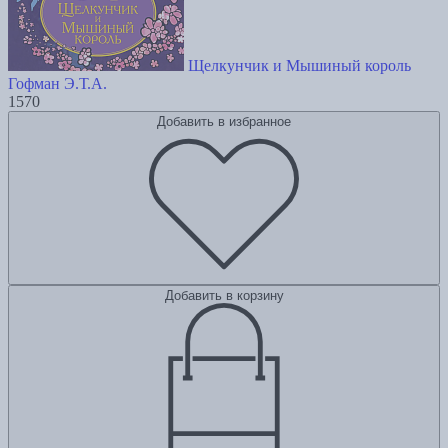
Щелкунчик и Мышиный король
Гофман Э.Т.А.
1570
Добавить в избранное
Добавить в корзину