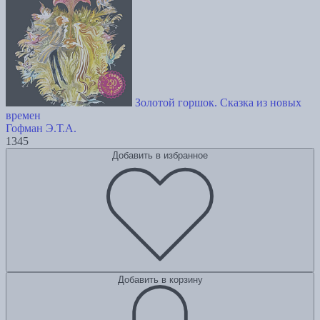
Золотой горшок. Сказка из новых
времен
Гофман Э.Т.А.
1345
Добавить в избранное
Добавить в корзину