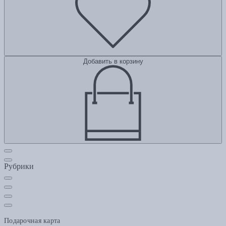
Добавить в корзину
Рубрики
Подарочная карта