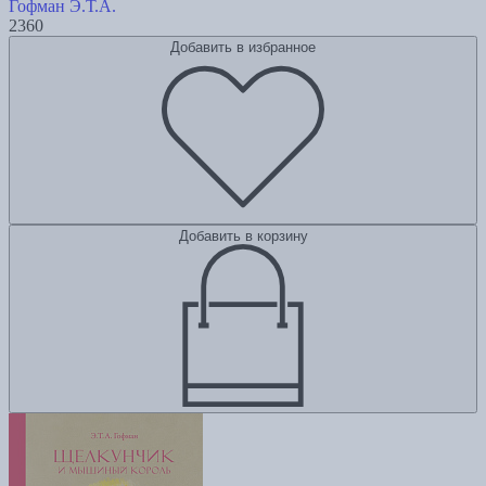
Гофман Э.Т.А.
2360
Добавить в избранное
Добавить в корзину