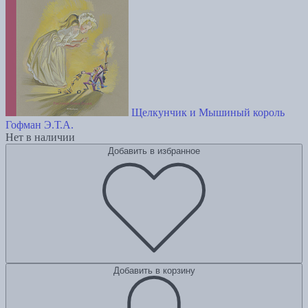
Щелкунчик и Мышиный король
Гофман Э.Т.А.
Нет в наличии
Добавить в избранное
Добавить в корзину