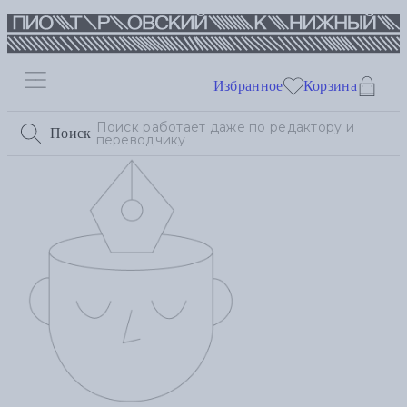
Избранное
Корзина
Поиск