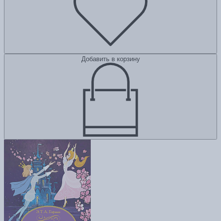
Добавить в корзину