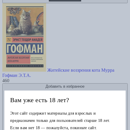
Житейские воззрения кота Мурра
Гофман Э.Т.А.
460
Добавить в избранное
Вам уже есть 18 лет?
Этот сайт содержит материалы для взрослых и
предназначен только для пользователей старше 18 лет.
Если вам нет 18 — пожалуйста, покиньте сайт.