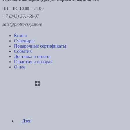
ПН – ВС 10:00 – 21:00
+7 (343) 361-68-07
sale@piotrovsky.store
Книги
Сувениры
Подарочные сертификаты
События
Доставка и оплата
Гарантия и возврат
О нас
Дзен