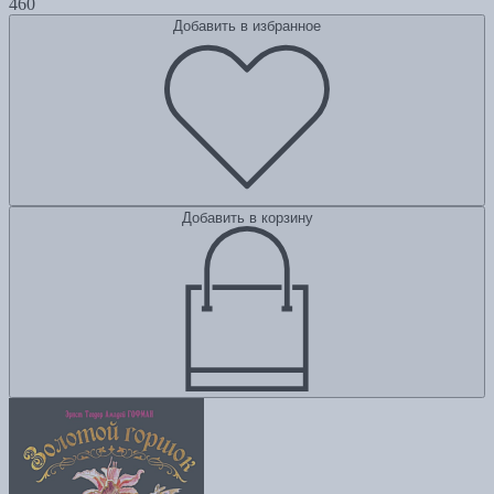
460
Добавить в избранное
Добавить в корзину