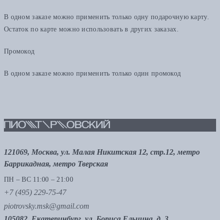
В одном заказе можно применить только одну подарочную карту.
Остаток по карте можно использовать в других заказах.
Промокод
В одном заказе можно применить только один промокод
121069, Москва, ул. Малая Никитская 12, стр.12, метро
Баррикадная, метро Тверская
ПН – ВС 11:00 – 21:00
+7 (495) 229-75-47
piotrovsky.msk@gmail.com
105082, Екатеринбург, ул. Бориса Ельцина, д. 3