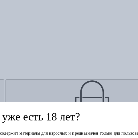
уже есть 18 лет?
Добавить в корзину
 содержит материалы для взрослых и предназначен только для пользов