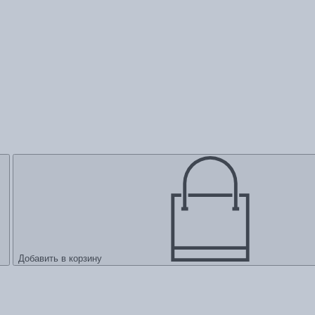
Добавить в корзину