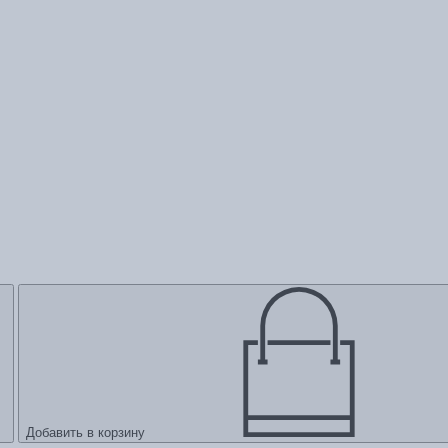
Добавить в корзину