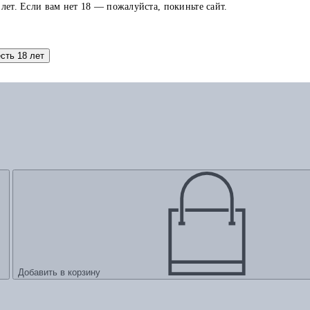
 лет. Если вам нет 18 — пожалуйста, покиньте сайт.
есть 18 лет
Добавить в корзину