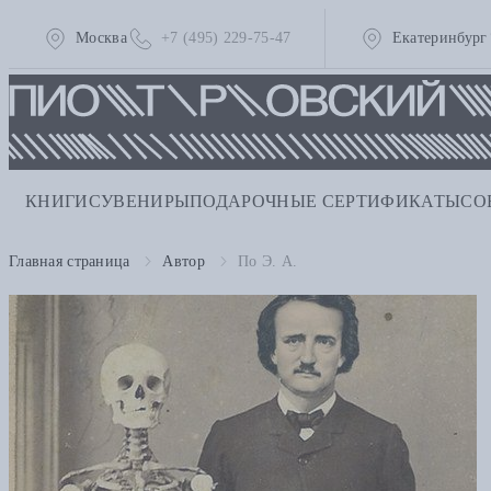
Москва
+7 (495) 229-75-47
Екатеринбург
КНИГИ
СУВЕНИРЫ
ПОДАРОЧНЫЕ СЕРТИФИКАТЫ
СО
Главная страница
Автор
По Э. А.