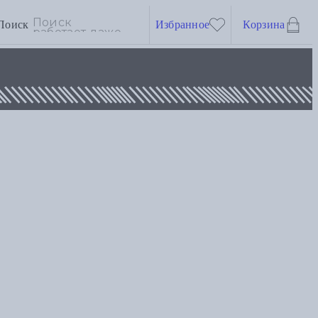
Поиск
Избранное
Корзина