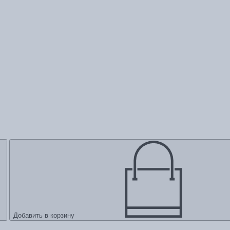
Добавить в корзину