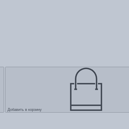
Добавить в корзину