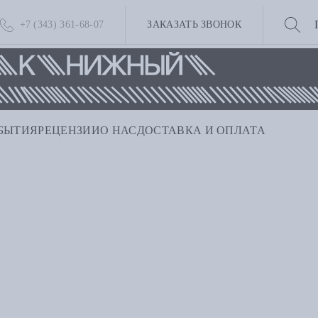
+7 (343) 361-68-07
ЗАКАЗАТЬ ЗВОНОК
БЫТИЯ
РЕЦЕНЗИИ
О НАС
ДОСТАВКА И ОПЛАТА