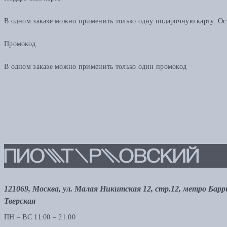
В одном заказе можно применить только одну подарочную карту. Ост
Промокод
В одном заказе можно применить только один промокод
121069, Москва, ул. Малая Никитская 12, стр.12, метро Бар
Тверская
ПН – ВС 11:00 – 21:00