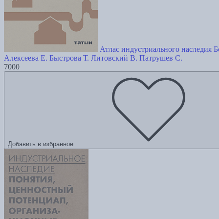
Атлас индустриального наследия 
Алексеева Е.
Быстрова Т.
Литовский В.
Патрушев С.
7000
Добавить в избранное