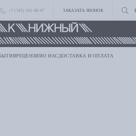
+7 (343) 361-68-07
ЗАКАЗАТЬ ЗВОНОК
БЫТИЯ
РЕЦЕНЗИИ
О НАС
ДОСТАВКА И ОПЛАТА