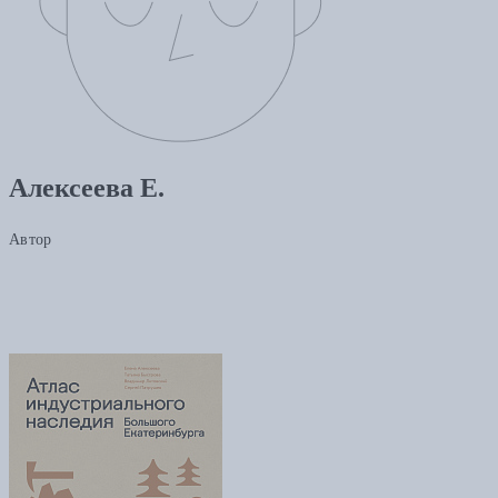
Алексеева Е.
Автор