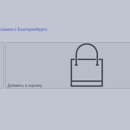
Большого Екатеринбурга
Добавить в корзину