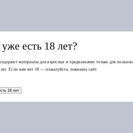
уже есть 18 лет?
 содержит материалы для взрослых и предназначен только для пользов
 лет. Если вам нет 18 — пожалуйста, покиньте сайт.
Добавить в корзину
есть 18 лет