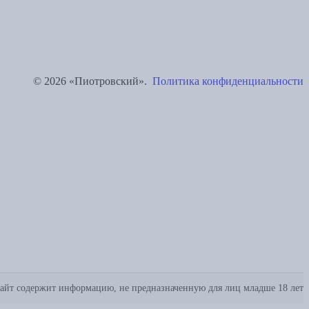
© 2026 «Пиотровский».
Политика конфиденциальности
айт содержит информацию, не предназначенную для лиц младше 18 лет