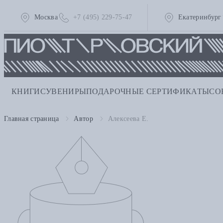
Москва
+7 (495) 229-75-47
Екатеринбург
КНИГИ
СУВЕНИРЫ
ПОДАРОЧНЫЕ СЕРТИФИКАТЫ
СО
Главная страница
Автор
Алексеева Е.