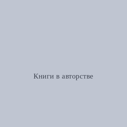
Книги в авторстве