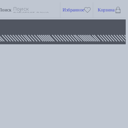
Поиск
Избранное
Корзина