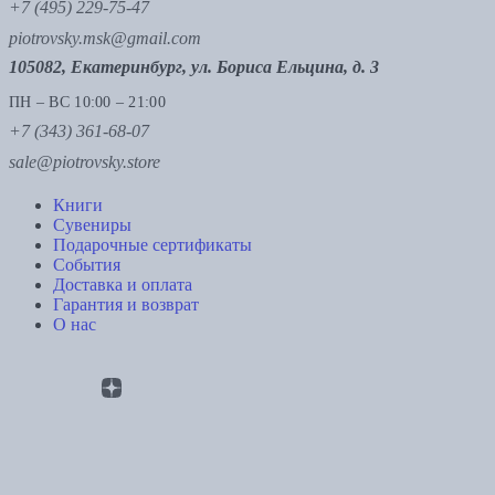
+7 (495) 229-75-47
piotrovsky.msk@gmail.com
105082, Екатеринбург, ул. Бориса Ельцина, д. 3
ПН – ВС 10:00 – 21:00
+7 (343) 361-68-07
sale@piotrovsky.store
Книги
Сувениры
Подарочные сертификаты
События
Доставка и оплата
Гарантия и возврат
О нас