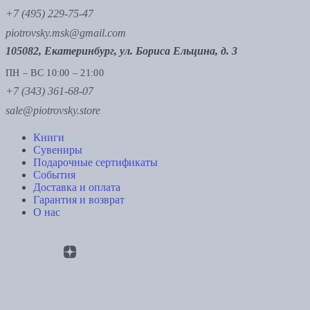
+7 (495) 229-75-47
piotrovsky.msk@gmail.com
105082, Екатеринбург, ул. Бориса Ельцина, д. 3
ПН – ВС 10:00 – 21:00
+7 (343) 361-68-07
sale@piotrovsky.store
Книги
Сувениры
Подарочные сертификаты
События
Доставка и оплата
Гарантия и возврат
О нас