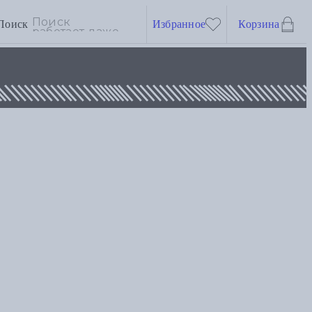
Поиск
Избранное
Корзина