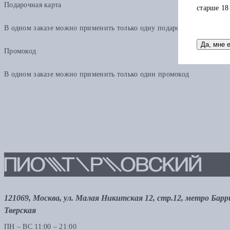
Подарочная карта
старше 18
В одном заказе можно применить только одну подарочную карту. Ост
Да, мне 
Промокод
В одном заказе можно применить только один промокод
121069, Москва, ул. Малая Никитская 12, стр.12, метро Бар
Тверская
ПН – ВС 11:00 – 21:00