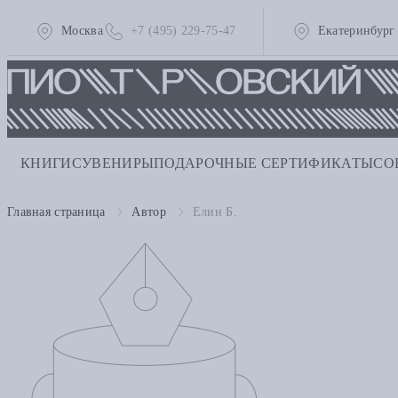
Москва
+7 (495) 229-75-47
Екатеринбург
КНИГИ
СУВЕНИРЫ
ПОДАРОЧНЫЕ СЕРТИФИКАТЫ
СО
Главная страница
Автор
Елин Б.