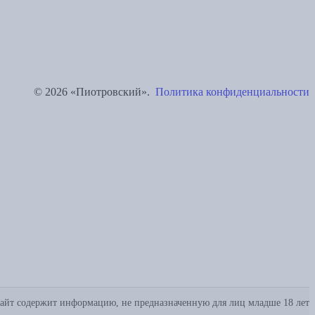
© 2026 «Пиотровский».
Политика конфиденциальности
айт содержит информацию, не предназначенную для лиц младше 18 лет