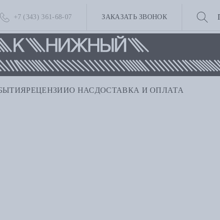
+7 (343) 361-68-07
ЗАКАЗАТЬ ЗВОНОК
БЫТИЯ
РЕЦЕНЗИИ
О НАС
ДОСТАВКА И ОПЛАТА