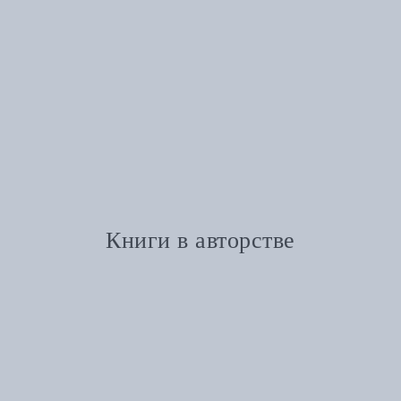
Книги в авторстве