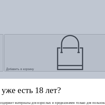
Добавить в корзину
уже есть 18 лет?
 содержит материалы для взрослых и предназначен только для пользов