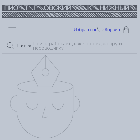
Избранное
Корзина
Поиск