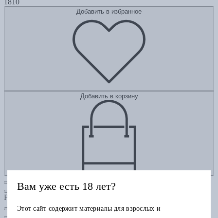
1810
Добавить в избранное
Добавить в корзину
Вам уже есть 18 лет?
Рубрики
Этот сайт содержит материалы для взрослых и