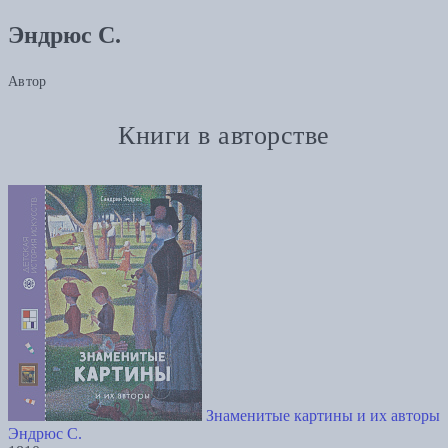
Эндрюс С.
Автор
Книги в авторстве
Знаменитые картины и их авторы
Эндрюс С.