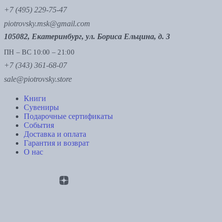
+7 (495) 229-75-47
piotrovsky.msk@gmail.com
105082, Екатеринбург, ул. Бориса Ельцина, д. 3
ПН – ВС 10:00 – 21:00
+7 (343) 361-68-07
sale@piotrovsky.store
Книги
Сувениры
Подарочные сертификаты
События
Доставка и оплата
Гарантия и возврат
О нас