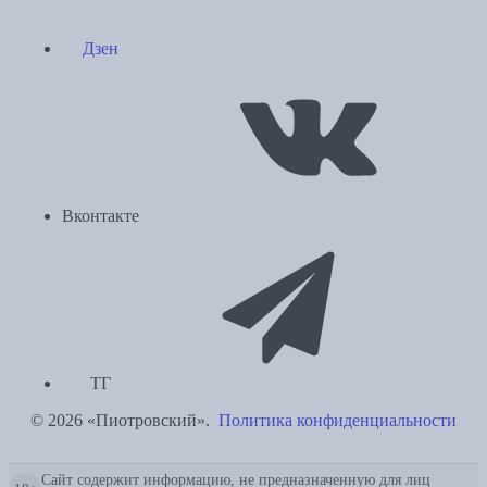
Дзен
Вконтакте
ТГ
© 2026 «Пиотровский».
Политика конфиденциальности
Сайт содержит информацию, не предназначенную для лиц