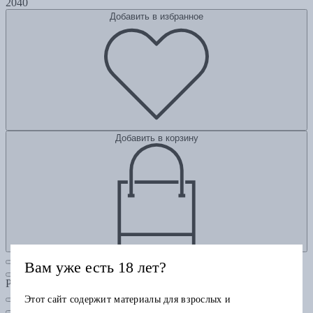
2040
Добавить в избранное
Добавить в корзину
Вам уже есть 18 лет?
Рубрики
Этот сайт содержит материалы для взрослых и