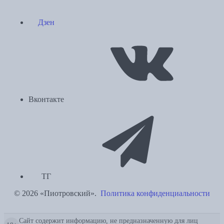
Дзен
Вконтакте
ТГ
© 2026 «Пиотровский».
Политика конфиденциальности
Сайт содержит информацию, не предназначенную для лиц