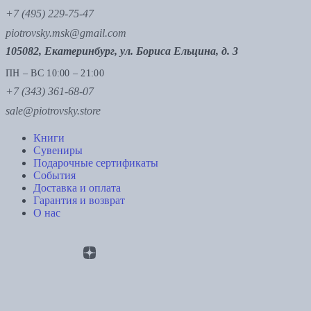
+7 (495) 229-75-47
piotrovsky.msk@gmail.com
105082, Екатеринбург, ул. Бориса Ельцина, д. 3
ПН – ВС 10:00 – 21:00
+7 (343) 361-68-07
sale@piotrovsky.store
Книги
Сувениры
Подарочные сертификаты
События
Доставка и оплата
Гарантия и возврат
О нас