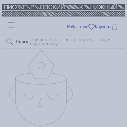
Избранное
Корзина
Поиск