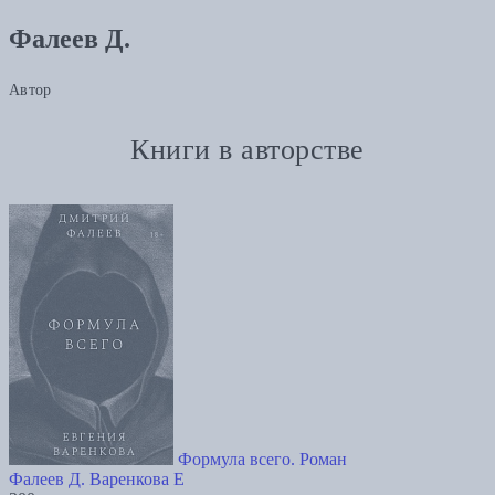
Фалеев Д.
Автор
Книги в авторстве
Формула всего. Роман
Фалеев Д.
Варенкова Е