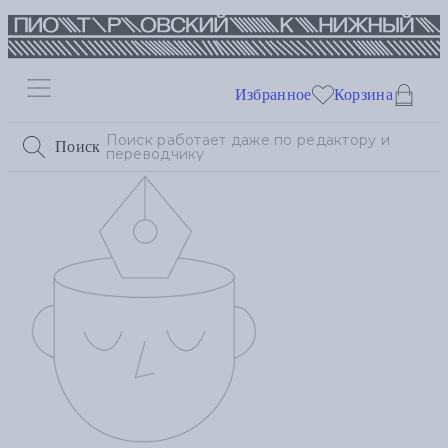
Избранное
Корзина
Поиск