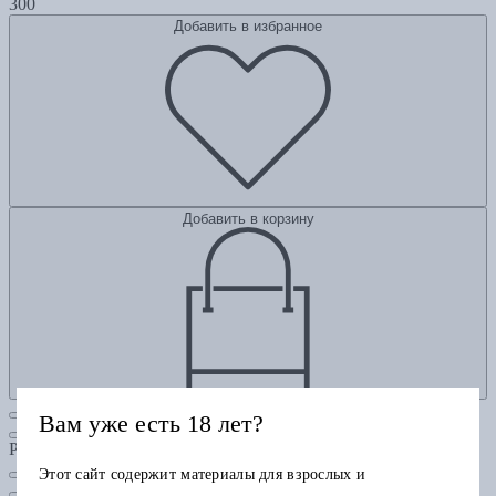
300
Добавить в избранное
Добавить в корзину
Вам уже есть 18 лет?
Рубрики
Этот сайт содержит материалы для взрослых и