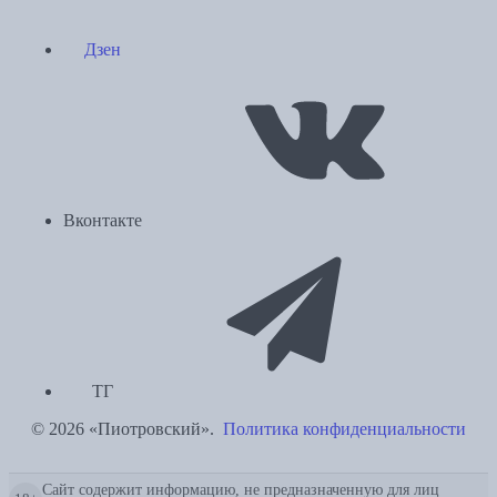
Дзен
Вконтакте
ТГ
© 2026 «Пиотровский».
Политика конфиденциальности
Сайт содержит информацию, не предназначенную для лиц