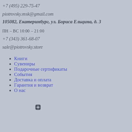
+7 (495) 229-75-47
piotrovsky.msk@gmail.com
105082, Екатеринбург, ул. Бориса Ельцина, д. 3
ПН – ВС 10:00 – 21:00
+7 (343) 361-68-07
sale@piotrovsky.store
Книги
Сувениры
Подарочные сертификаты
События
Доставка и оплата
Гарантия и возврат
О нас