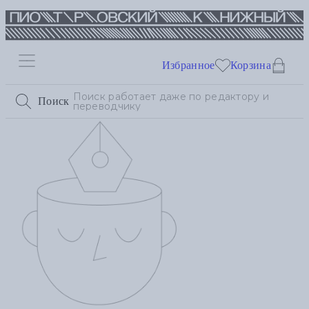
Избранное
Корзина
Поиск