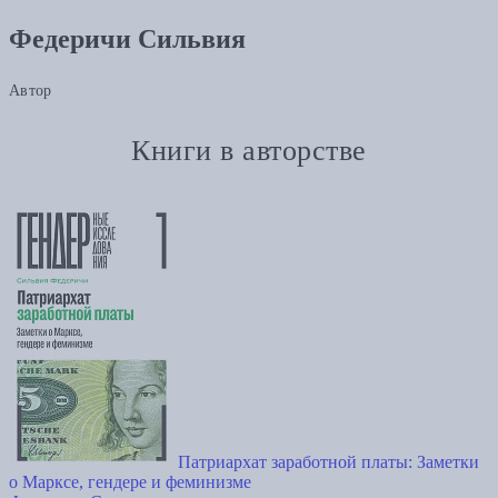
Федеричи Сильвия
Автор
Книги в авторстве
Патриархат заработной платы: Заметки
о Марксе, гендере и феминизме