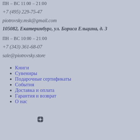
ПН – ВС 11:00 – 21:00
+7 (495) 229-75-47
piotrovsky.msk@gmail.com
105082, Екатеринбург, ул. Бориса Ельцина, д. 3
ПН – ВС 10:00 – 21:00
+7 (343) 361-68-07
sale@piotrovsky.store
Книги
Сувениры
Подарочные сертификаты
События
Доставка и оплата
Гарантия и возврат
О нас