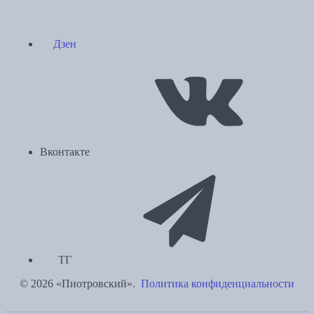
Дзен
Вконтакте
ТГ
© 2026 «Пиотровский».
Политика конфиденциальности