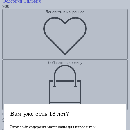
Федеричи Сильвия
900
Добавить в избранное
Добавить в корзину
Вам уже есть 18 лет?
Рубрики
Этот сайт содержит материалы для взрослых и