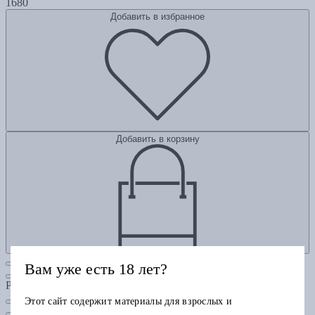
1680
Добавить в избранное
Добавить в корзину
Вам уже есть 18 лет?
Рубрики
Этот сайт содержит материалы для взрослых и