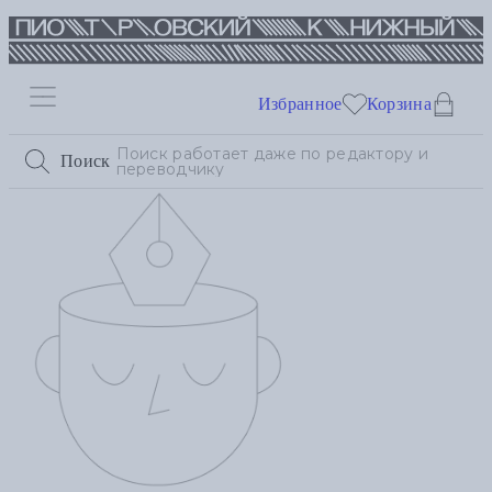
Избранное
Корзина
Поиск