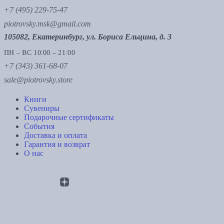
+7 (495) 229-75-47
piotrovsky.msk@gmail.com
105082, Екатеринбург, ул. Бориса Ельцина, д. 3
ПН – ВС 10:00 – 21:00
+7 (343) 361-68-07
sale@piotrovsky.store
Книги
Сувениры
Подарочные сертификаты
События
Доставка и оплата
Гарантия и возврат
О нас