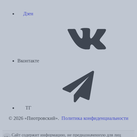
Дзен
Вконтакте
ТГ
© 2026 «Пиотровский».
Политика конфиденциальности
Сайт содержит информацию, не предназначенную для лиц