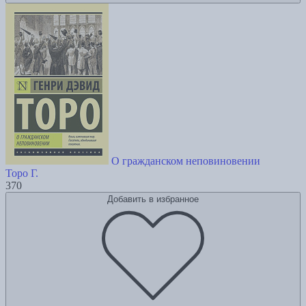
О гражданском неповиновении
Торо Г.
370
Добавить в избранное