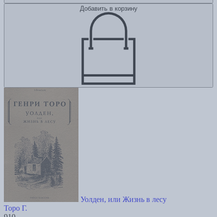
Добавить в корзину
Уолден, или Жизнь в лесу
Торо Г.
910