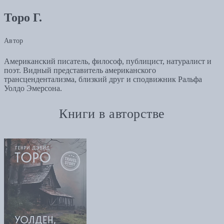
Торо Г.
Автор
Американский писатель, философ, публицист, натуралист и
поэт. Видный представитель американского
трансцендентализма, близкий друг и сподвижник Ральфа
Уолдо Эмерсона.
Книги в авторстве