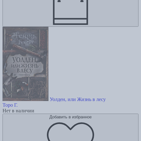
Уолден, или Жизнь в лесу
Торо Г.
Нет в наличии
Добавить в избранное