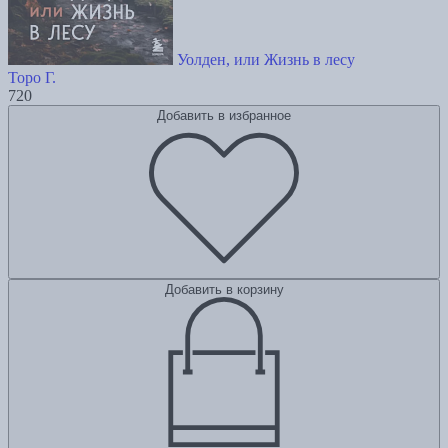
Уолден, или Жизнь в лесу
Торо Г.
720
Добавить в избранное
Добавить в корзину