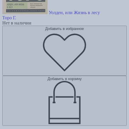
Уолден, или Жизнь в лесу
Торо Г.
Нет в наличии
Добавить в избранное
Добавить в корзину