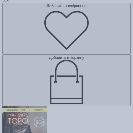
Добавить в избранное
Добавить в корзину