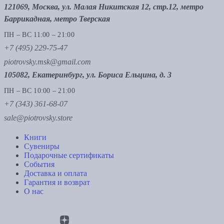
121069, Москва, ул. Малая Никитская 12, стр.12, метро
Баррикадная, метро Тверская
ПН – ВС 11:00 – 21:00
+7 (495) 229-75-47
piotrovsky.msk@gmail.com
105082, Екатеринбург, ул. Бориса Ельцина, д. 3
ПН – ВС 10:00 – 21:00
+7 (343) 361-68-07
sale@piotrovsky.store
Книги
Сувениры
Подарочные сертификаты
События
Доставка и оплата
Гарантия и возврат
О нас