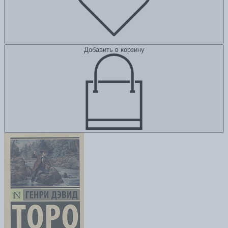
Добавить в корзину