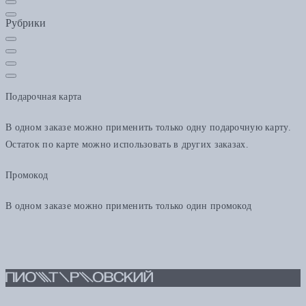
Рубрики
Подарочная карта
В одном заказе можно применить только одну подарочную карту.
Остаток по карте можно использовать в других заказах.
Промокод
В одном заказе можно применить только один промокод