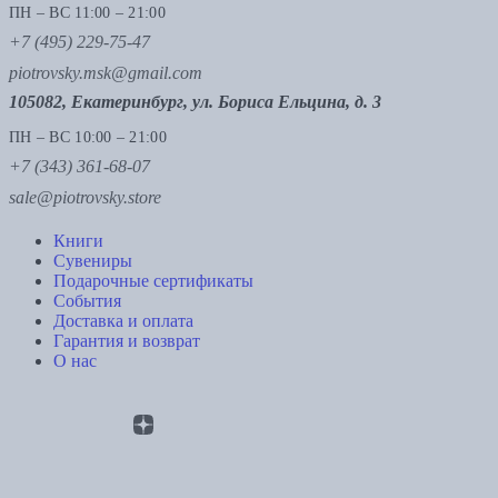
ПН – ВС 11:00 – 21:00
+7 (495) 229-75-47
piotrovsky.msk@gmail.com
105082, Екатеринбург, ул. Бориса Ельцина, д. 3
ПН – ВС 10:00 – 21:00
+7 (343) 361-68-07
sale@piotrovsky.store
Книги
Сувениры
Подарочные сертификаты
События
Доставка и оплата
Гарантия и возврат
О нас