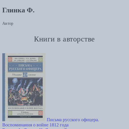
Глинка Ф.
Автор
Книги в авторстве
Письма русского офицера.
Воспоминания о войне 1812 года