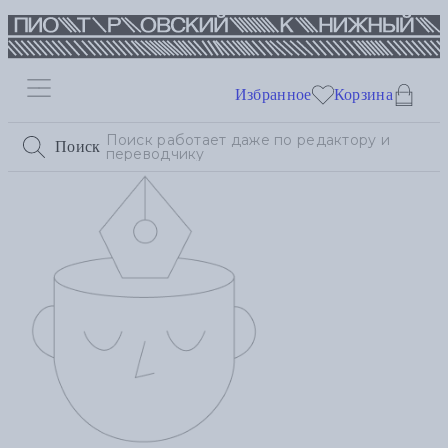
Избранное
Корзина
Поиск