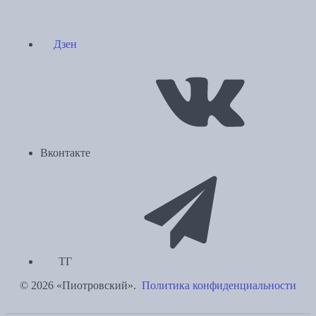
Дзен
Вконтакте
ТГ
© 2026 «Пиотровский».
Политика конфиденциальности