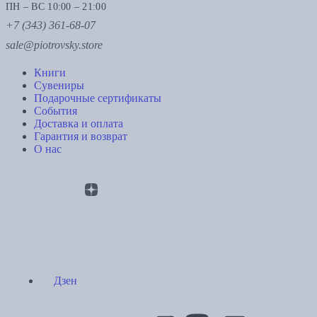
ПН – ВС 10:00 – 21:00
+7 (343) 361-68-07
sale@piotrovsky.store
Книги
Сувениры
Подарочные сертификаты
События
Доставка и оплата
Гарантия и возврат
О нас
Дзен