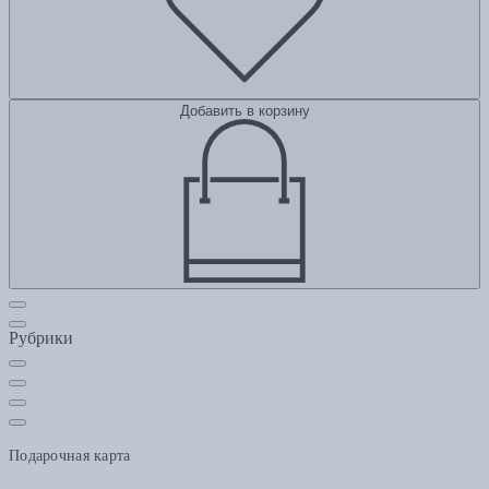
Добавить в корзину
Рубрики
Подарочная карта