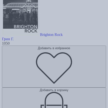
Brighton Rock
Грин Г.
1050
Добавить в избранное
Добавить в корзину