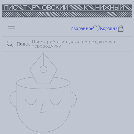
Избранное
Корзина
Поиск