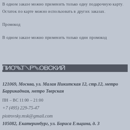
В одном заказе можно применить только одну подарочную карту.
Остаток по карте можно использовать в других заказах.
Промокод
В одном заказе можно применить только один промокод
121069, Москва, ул. Малая Никитская 12, стр.12, метро
Баррикадная, метро Тверская
ПН – ВС 11:00 – 21:00
+7 (495) 229-75-47
piotrovsky.msk@gmail.com
105082, Екатеринбург, ул. Бориса Ельцина, д. 3