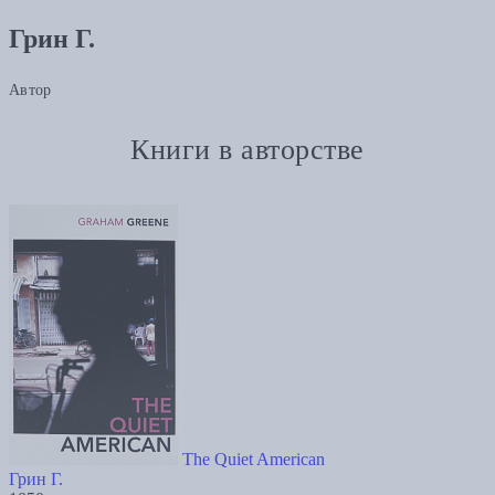
Грин Г.
Автор
Книги в авторстве
The Quiet American
Грин Г.