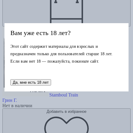
Вам уже есть 18 лет?
Этот сайт содержит материалы для взрослых и
предназначен только для пользователей старше 18 лет.
Если вам нет 18 — пожалуйста, покиньте сайт.
Да, мне есть 18 лет
Stamboul Train
Грин Г.
Нет в наличии
Добавить в избранное