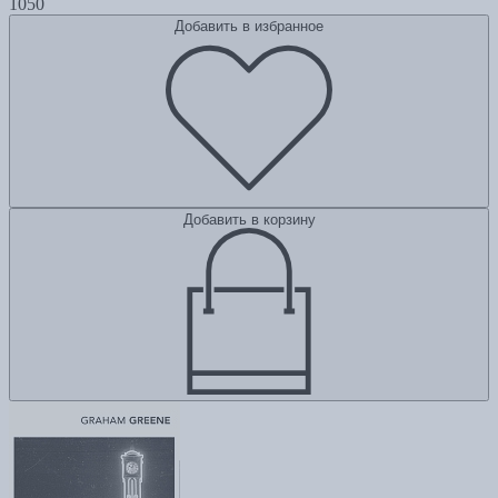
1050
Добавить в избранное
Добавить в корзину