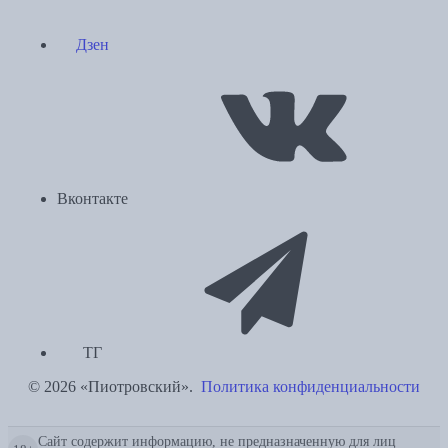
Дзен
Вконтакте
ТГ
© 2026 «Пиотровский».
Политика конфиденциальности
Сайт содержит информацию, не предназначенную для лиц