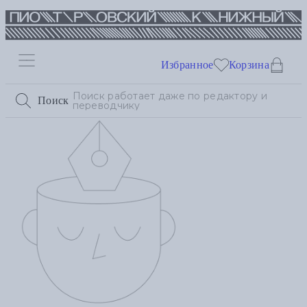
Избранное
Корзина
Поиск