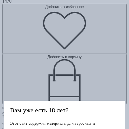
1470
Добавить в избранное
Добавить в корзину
Вам уже есть 18 лет?
Рубрики
Этот сайт содержит материалы для взрослых и