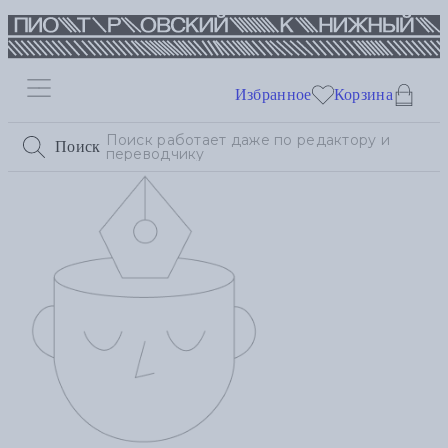
Избранное
Корзина
Поиск