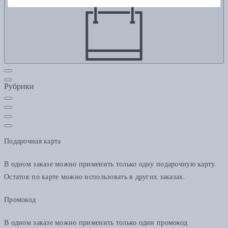
Рубрики
Подарочная карта
В одном заказе можно применить только одну подарочную карту.
Остаток по карте можно использовать в других заказах.
Промокод
В одном заказе можно применить только один промокод