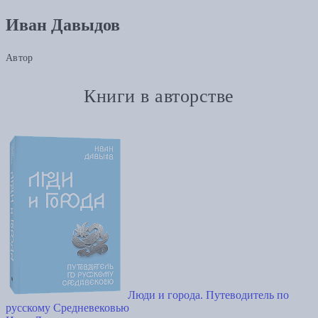
Иван Давыдов
Автор
Книги в авторстве
Люди и города. Путеводитель по
русскому Средневековью