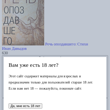
Речь опоздавшего: Стихи
Иван Давыдов
630
Добавить в избранное
Вам уже есть 18 лет?
Этот сайт содержит материалы для взрослых и
предназначен только для пользователей старше 18 лет.
Если вам нет 18 — пожалуйста, покиньте сайт.
Добавить в корзину
Да, мне есть 18 лет