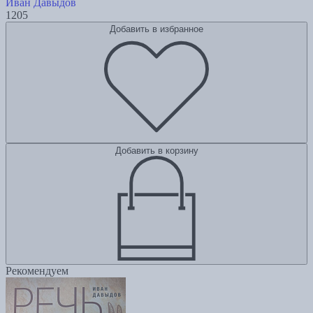
Иван Давыдов
1205
Добавить в избранное
Добавить в корзину
Рекомендуем