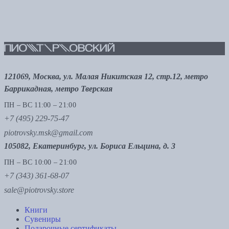
121069, Москва, ул. Малая Никитская 12, стр.12, метро
Баррикадная, метро Тверская
ПН – ВС 11:00 – 21:00
+7 (495) 229-75-47
piotrovsky.msk@gmail.com
105082, Екатеринбург, ул. Бориса Ельцина, д. 3
ПН – ВС 10:00 – 21:00
+7 (343) 361-68-07
sale@piotrovsky.store
Книги
Сувениры
Подарочные сертификаты