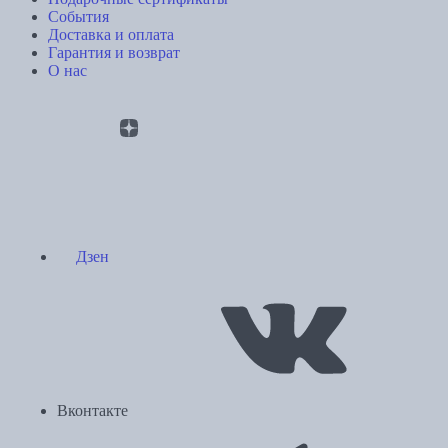
События
Доставка и оплата
Гарантия и возврат
О нас
Дзен
Вконтакте