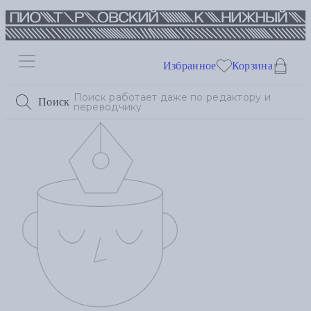
Избранное
Корзина
Поиск