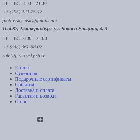
ПН – ВС 11:00 – 21:00
+7 (495) 229-75-47
piotrovsky.msk@gmail.com
105082, Екатеринбург, ул. Бориса Ельцина, д. 3
ПН – ВС 10:00 – 21:00
+7 (343) 361-68-07
sale@piotrovsky.store
Книги
Сувениры
Подарочные сертификаты
События
Доставка и оплата
Гарантия и возврат
О нас