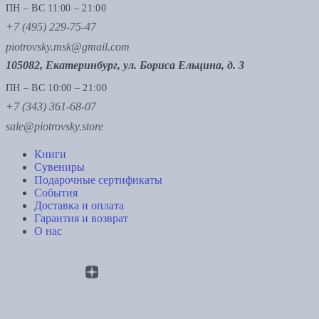
ПН – ВС 11:00 – 21:00
+7 (495) 229-75-47
piotrovsky.msk@gmail.com
105082, Екатеринбург, ул. Бориса Ельцина, д. 3
ПН – ВС 10:00 – 21:00
+7 (343) 361-68-07
sale@piotrovsky.store
Книги
Сувениры
Подарочные сертификаты
События
Доставка и оплата
Гарантия и возврат
О нас