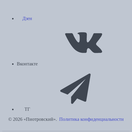
Дзен
Вконтакте
ТГ
© 2026 «Пиотровский».
Политика конфиденциальности