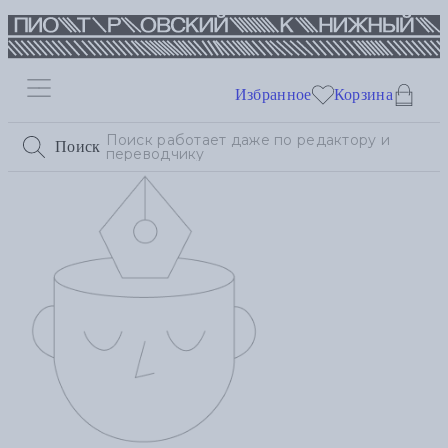
Избранное
Корзина
Поиск