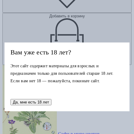
Добавить в корзину
Вам уже есть 18 лет?
Этот сайт содержит материалы для взрослых и
предназначен только для пользователей старше 18 лет.
Если вам нет 18 — пожалуйста, покиньте сайт.
Да, мне есть 18 лет
Софи в мире цветов