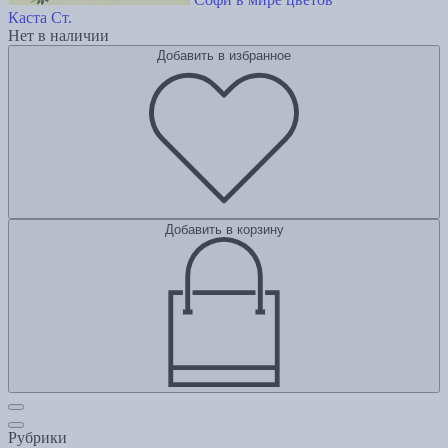
Каста Ст.
Нет в наличии
Добавить в избранное
Добавить в корзину
Рубрики