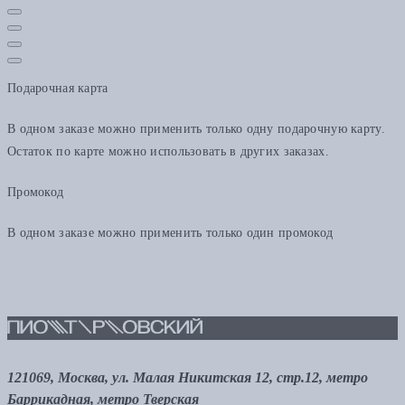
Подарочная карта
В одном заказе можно применить только одну подарочную карту.
Остаток по карте можно использовать в других заказах.
Промокод
В одном заказе можно применить только один промокод
121069, Москва, ул. Малая Никитская 12, стр.12, метро
Баррикадная, метро Тверская