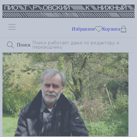
Избранное
Корзина
Поиск