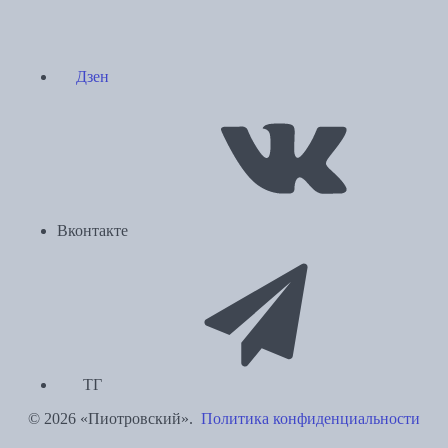
Дзен
Вконтакте
ТГ
© 2026 «Пиотровский».
Политика конфиденциальности