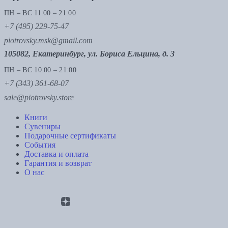
ПН – ВС 11:00 – 21:00
+7 (495) 229-75-47
piotrovsky.msk@gmail.com
105082, Екатеринбург, ул. Бориса Ельцина, д. 3
ПН – ВС 10:00 – 21:00
+7 (343) 361-68-07
sale@piotrovsky.store
Книги
Сувениры
Подарочные сертификаты
События
Доставка и оплата
Гарантия и возврат
О нас