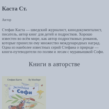
Каста Ст.
Автор
Стефан Каста — шведский журналист, кинодокументалист,
писатель, автор книг для детей и подростков. Хорошо
известен во всём мире, как автор подростковых романов,
которые принесли ему множество международных наград.
Одна из наиболее известных серий Стефана о природе —
книги-путеводители по полям и лесам с муравьишкой Софи.
Книги в авторстве