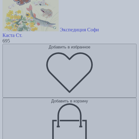
Экспедиция Софи
Каста Ст.
695
Добавить в избранное
Добавить в корзину