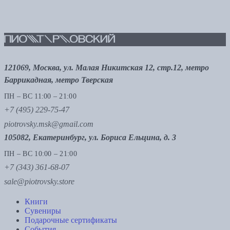
121069, Москва, ул. Малая Никитская 12, стр.12, метро
Баррикадная, метро Тверская
ПН – ВС 11:00 – 21:00
+7 (495) 229-75-47
piotrovsky.msk@gmail.com
105082, Екатеринбург, ул. Бориса Ельцина, д. 3
ПН – ВС 10:00 – 21:00
+7 (343) 361-68-07
sale@piotrovsky.store
Книги
Сувениры
Подарочные сертификаты
События