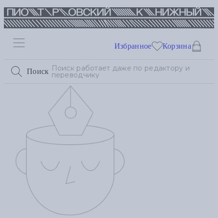
Избранное
Корзина
Поиск