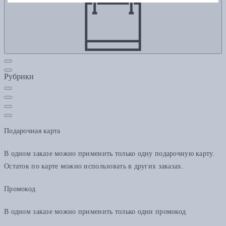
Рубрики
Подарочная карта
В одном заказе можно применить только одну подарочную карту.
Остаток по карте можно использовать в других заказах.
Промокод
В одном заказе можно применить только один промокод