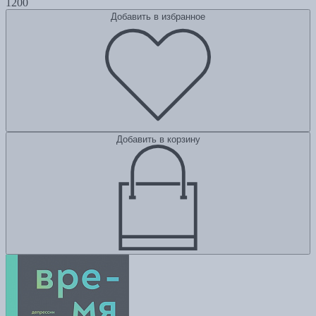
1200
Добавить в избранное
Добавить в корзину