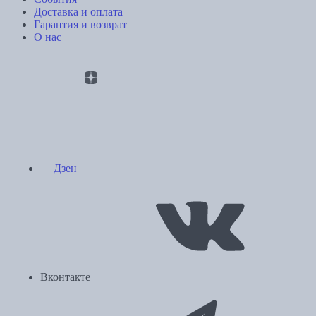
Доставка и оплата
Гарантия и возврат
О нас
Дзен
Вконтакте