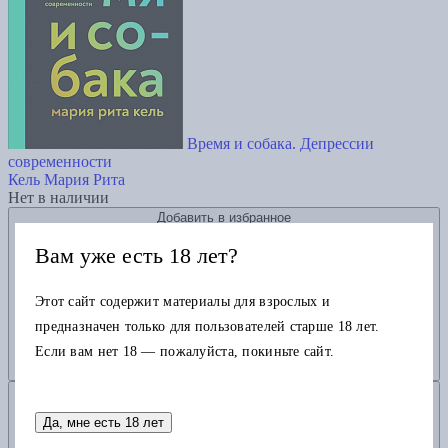
Время и собака. Депрессии
современности
Кель Мария Рита
Нет в наличии
Добавить в избранное
Вам уже есть 18 лет?
Этот сайт содержит материалы для взрослых и
предназначен только для пользователей старше 18 лет.
Если вам нет 18 — пожалуйста, покиньте сайт.
Добавить в корзину
Да, мне есть 18 лет