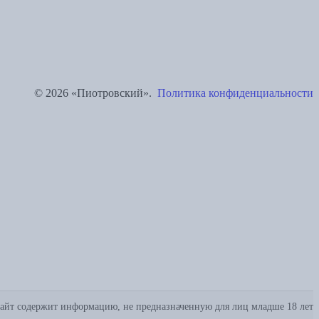
© 2026 «Пиотровский».
Политика конфиденциальности
айт содержит информацию, не предназначенную для лиц младше 18 лет