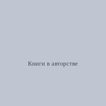
Книги в авторстве