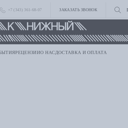
+7 (343) 361-68-07
ЗАКАЗАТЬ ЗВОНОК
БЫТИЯ
РЕЦЕНЗИИ
О НАС
ДОСТАВКА И ОПЛАТА