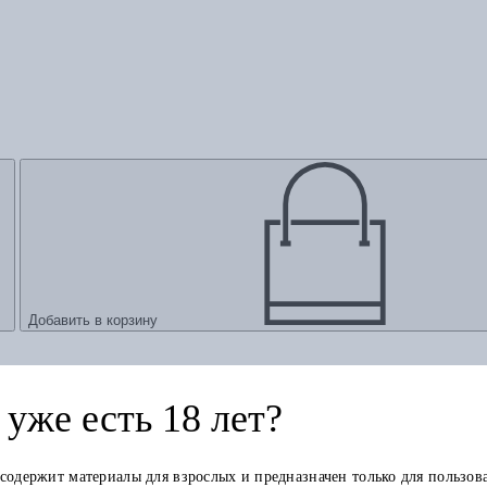
Добавить в корзину
уже есть 18 лет?
 содержит материалы для взрослых и предназначен только для пользов