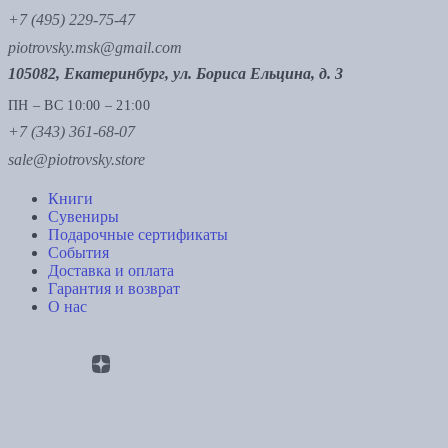
+7 (495) 229-75-47
piotrovsky.msk@gmail.com
105082, Екатеринбург, ул. Бориса Ельцина, д. 3
ПН – ВС 10:00 – 21:00
+7 (343) 361-68-07
sale@piotrovsky.store
Книги
Сувениры
Подарочные сертификаты
События
Доставка и оплата
Гарантия и возврат
О нас