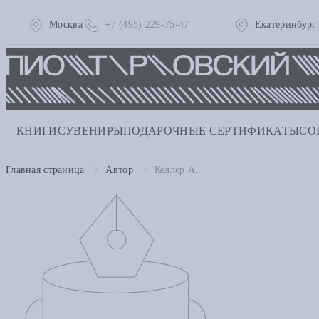
Москва
+7 (495) 229-75-47
Екатеринбург
КНИГИ
СУВЕНИРЫ
ПОДАРОЧНЫЕ СЕРТИФИКАТЫ
СО
Главная страница
Автор
Келлер А.