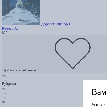
Дорогой синьор П.
Келлер А.
825
Добавить в избранное
Рубрики
Вам 
Этот сайт