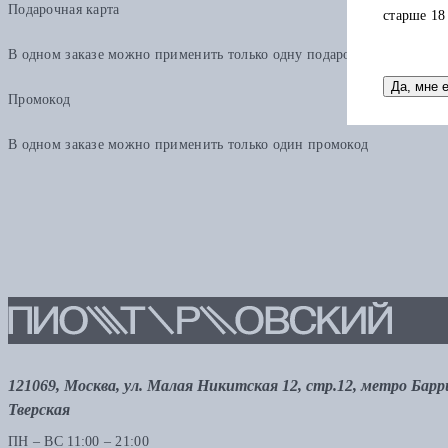
Подарочная карта
старше 18
В одном заказе можно применить только одну подарочную карту. Ост
Да, мне 
Промокод
В одном заказе можно применить только один промокод
121069, Москва, ул. Малая Никитская 12, стр.12, метро Бар
Тверская
ПН – ВС 11:00 – 21:00