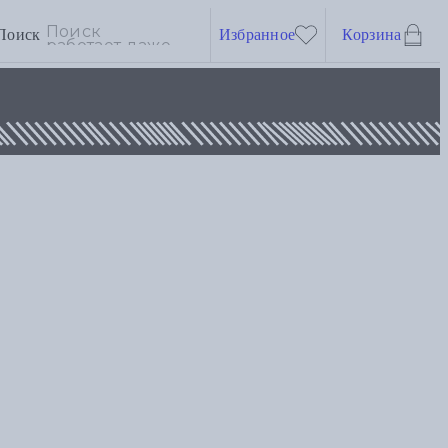
Поиск
Избранное
Корзина