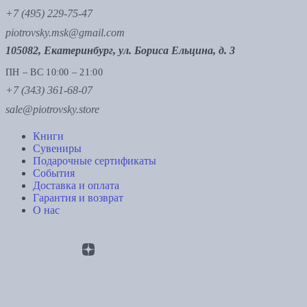
+7 (495) 229-75-47
piotrovsky.msk@gmail.com
105082, Екатеринбург, ул. Бориса Ельцина, д. 3
ПН – ВС 10:00 – 21:00
+7 (343) 361-68-07
sale@piotrovsky.store
Книги
Сувениры
Подарочные сертификаты
События
Доставка и оплата
Гарантия и возврат
О нас