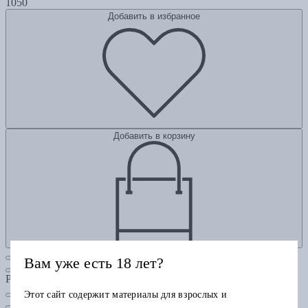
1050
Добавить в избранное
Добавить в корзину
Вам уже есть 18 лет?
Рубрики
Этот сайт содержит материалы для взрослых и