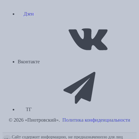
Дзен
Вконтакте
ТГ
© 2026 «Пиотровский».
Политика конфиденциальности
Сайт содержит информацию, не предназначенную для лиц