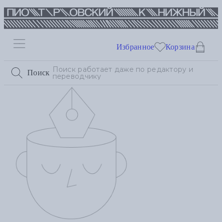
Избранное
Корзина
Поиск