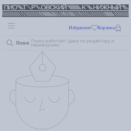
Избранное
Корзина
Поиск