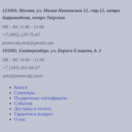
121069, Москва, ул. Малая Никитская 12, стр.12, метро
Баррикадная, метро Тверская
ПН – ВС 11:00 – 21:00
+7 (495) 229-75-47
piotrovsky.msk@gmail.com
105082, Екатеринбург, ул. Бориса Ельцина, д. 3
ПН – ВС 10:00 – 21:00
+7 (343) 361-68-07
sale@piotrovsky.store
Книги
Сувениры
Подарочные сертификаты
События
Доставка и оплата
Гарантия и возврат
О нас