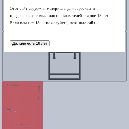
Этот сайт содержит материалы для взрослых и
предназначен только для пользователей старше 18 лет.
Если вам нет 18 — пожалуйста, покиньте сайт.
Добавить в корзину
Да, мне есть 18 лет