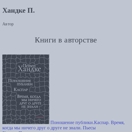
Хандке П.
Автор
Книги в авторстве
Поношение публики.Каспар. Время,
когда мы ничего друг о друге не знали. Пьесы