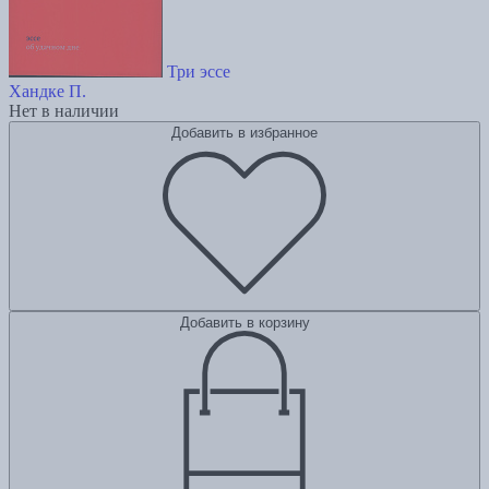
Три эссе
Хандке П.
Нет в наличии
Добавить в избранное
Добавить в корзину