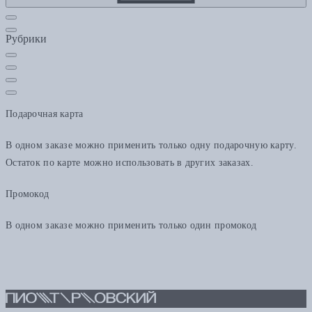
Рубрики
Подарочная карта
В одном заказе можно применить только одну подарочную карту.
Остаток по карте можно использовать в других заказах.
Промокод
В одном заказе можно применить только один промокод