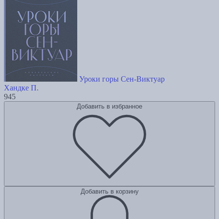
Уроки горы Сен-Виктуар
Хандке П.
945
Добавить в избранное
Добавить в корзину