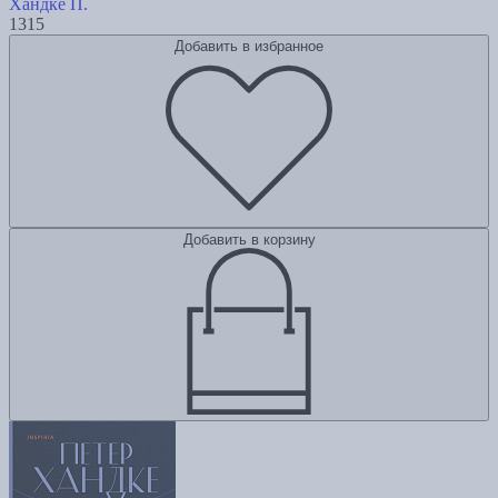
Хандке П.
1315
Добавить в избранное
Добавить в корзину