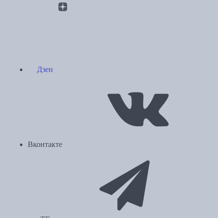
Дзен
Вконтакте