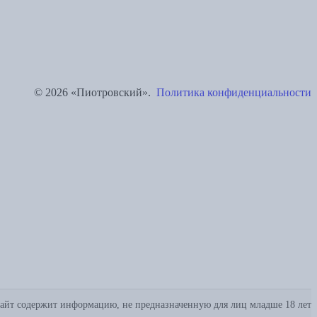
© 2026 «Пиотровский».
Политика конфиденциальности
айт содержит информацию, не предназначенную для лиц младше 18 лет