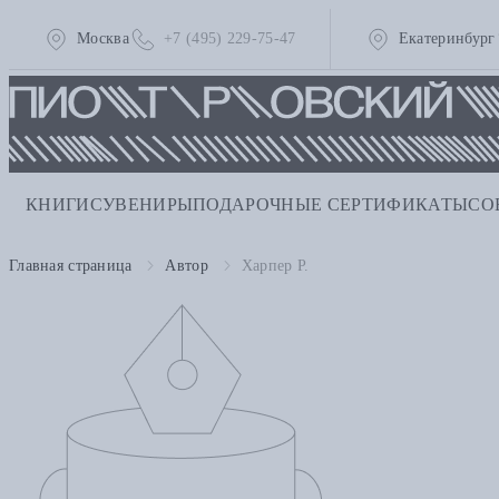
Москва
+7 (495) 229-75-47
Екатеринбург
КНИГИ
СУВЕНИРЫ
ПОДАРОЧНЫЕ СЕРТИФИКАТЫ
СО
Главная страница
Автор
Харпер Р.