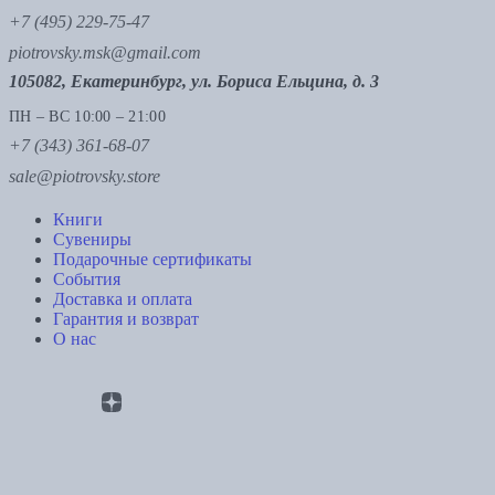
+7 (495) 229-75-47
piotrovsky.msk@gmail.com
105082, Екатеринбург, ул. Бориса Ельцина, д. 3
ПН – ВС 10:00 – 21:00
+7 (343) 361-68-07
sale@piotrovsky.store
Книги
Сувениры
Подарочные сертификаты
События
Доставка и оплата
Гарантия и возврат
О нас