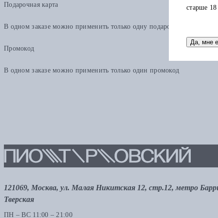
Подарочная карта
старше 18
В одном заказе можно применить только одну подарочную карту. Ост
Да, мне 
Промокод
В одном заказе можно применить только один промокод
121069, Москва, ул. Малая Никитская 12, стр.12, метро Бар
Тверская
ПН – ВС 11:00 – 21:00