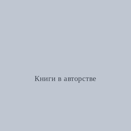
Книги в авторстве