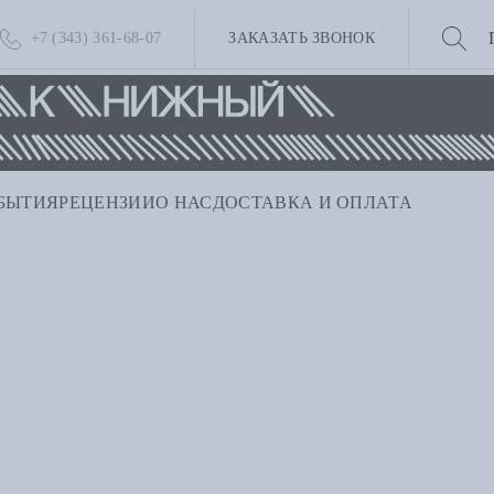
+7 (343) 361-68-07
ЗАКАЗАТЬ ЗВОНОК
БЫТИЯ
РЕЦЕНЗИИ
О НАС
ДОСТАВКА И ОПЛАТА