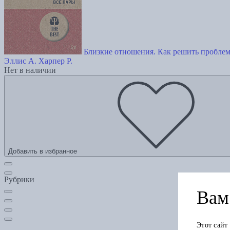
Близкие отношения. Как решить проблем
Эллис А.
Харпер Р.
Нет в наличии
Добавить в избранное
Рубрики
Вам 
Этот сайт