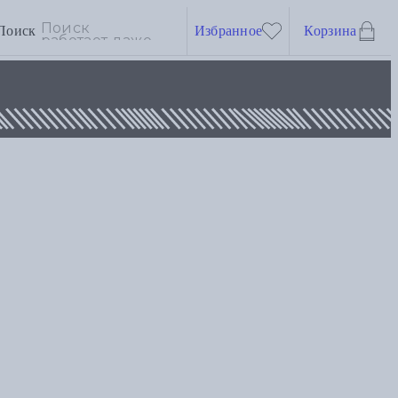
Поиск
Избранное
Корзина