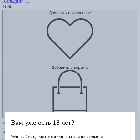
Хельдинг Л.
1060
Добавить в избранное
Добавить в корзину
Вам уже есть 18 лет?
Рубрики
Этот сайт содержит материалы для взрослых и