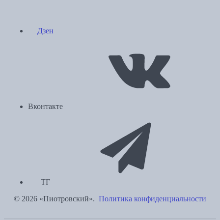
Дзен
Вконтакте
ТГ
© 2026 «Пиотровский».
Политика конфиденциальности