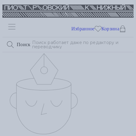
Избранное
Корзина
Поиск