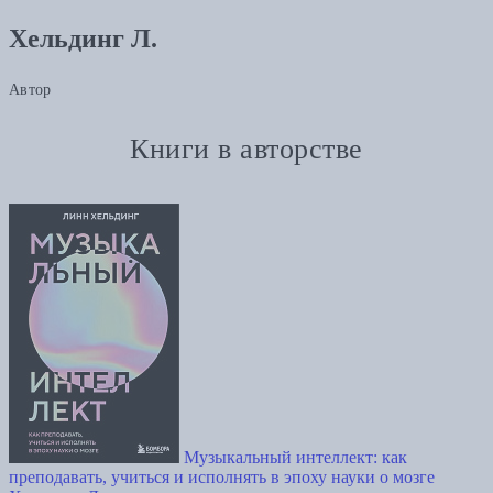
Хельдинг Л.
Автор
Книги в авторстве
Музыкальный интеллект: как
преподавать, учиться и исполнять в эпоху науки о мозге