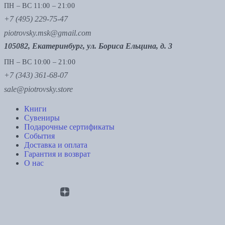
ПН – ВС 11:00 – 21:00
+7 (495) 229-75-47
piotrovsky.msk@gmail.com
105082, Екатеринбург, ул. Бориса Ельцина, д. 3
ПН – ВС 10:00 – 21:00
+7 (343) 361-68-07
sale@piotrovsky.store
Книги
Сувениры
Подарочные сертификаты
События
Доставка и оплата
Гарантия и возврат
О нас