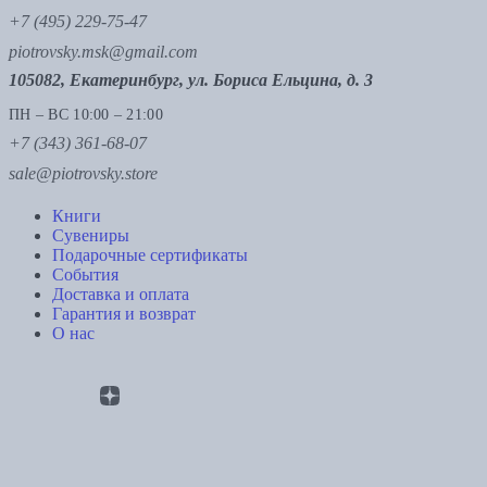
+7 (495) 229-75-47
piotrovsky.msk@gmail.com
105082, Екатеринбург, ул. Бориса Ельцина, д. 3
ПН – ВС 10:00 – 21:00
+7 (343) 361-68-07
sale@piotrovsky.store
Книги
Сувениры
Подарочные сертификаты
События
Доставка и оплата
Гарантия и возврат
О нас