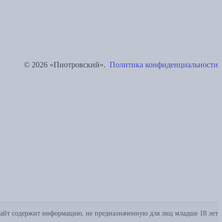
© 2026 «Пиотровский».
Политика конфиденциальности
айт содержит информацию, не предназначенную для лиц младше 18 лет