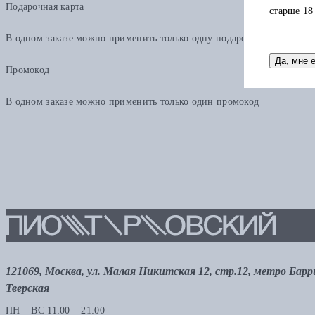
Подарочная карта
старше 18
В одном заказе можно применить только одну подарочную карту. Ост
Да, мне 
Промокод
В одном заказе можно применить только один промокод
121069, Москва, ул. Малая Никитская 12, стр.12, метро Бар
Тверская
ПН – ВС 11:00 – 21:00