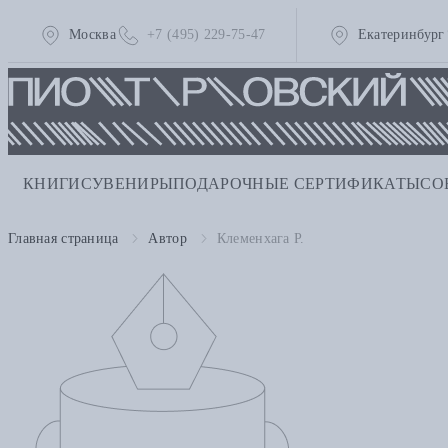
Москва
+7 (495) 229-75-47
Екатеринбург
КНИГИ
СУВЕНИРЫ
ПОДАРОЧНЫЕ СЕРТИФИКАТЫ
СО
Главная страница
Автор
Клеменхага Р.