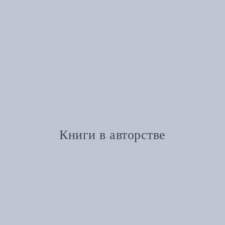
Книги в авторстве