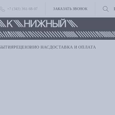
+7 (343) 361-68-07
ЗАКАЗАТЬ ЗВОНОК
БЫТИЯ
РЕЦЕНЗИИ
О НАС
ДОСТАВКА И ОПЛАТА