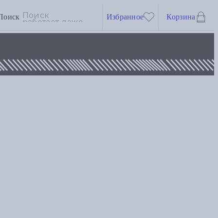
Поиск
Избранное
Корзина