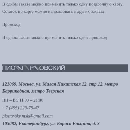
В одном заказе можно применить только одну подарочную карту.
Остаток по карте можно использовать в других заказах.
Промокод
В одном заказе можно применить только один промокод
121069, Москва, ул. Малая Никитская 12, стр.12, метро
Баррикадная, метро Тверская
ПН – ВС 11:00 – 21:00
+7 (495) 229-75-47
piotrovsky.msk@gmail.com
105082, Екатеринбург, ул. Бориса Ельцина, д. 3