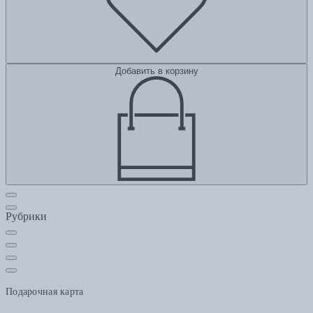
Добавить в корзину
Рубрики
Подарочная карта