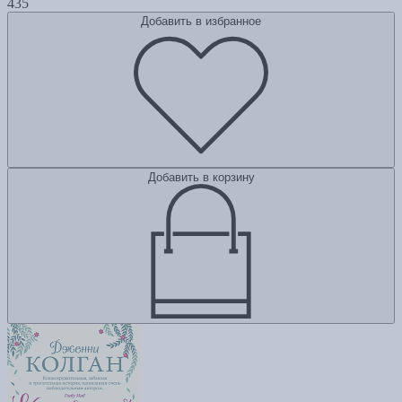
435
Добавить в избранное
Добавить в корзину