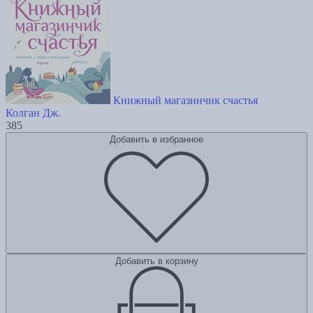
Книжный магазинчик счастья
Колган Дж.
385
Добавить в избранное
Добавить в корзину