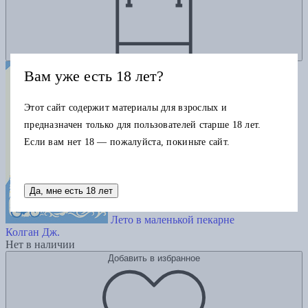
Вам уже есть 18 лет?
Этот сайт содержит материалы для взрослых и
предназначен только для пользователей старше 18 лет.
Если вам нет 18 — пожалуйста, покиньте сайт.
Да, мне есть 18 лет
Лето в маленькой пекарне
Колган Дж.
Нет в наличии
Добавить в избранное