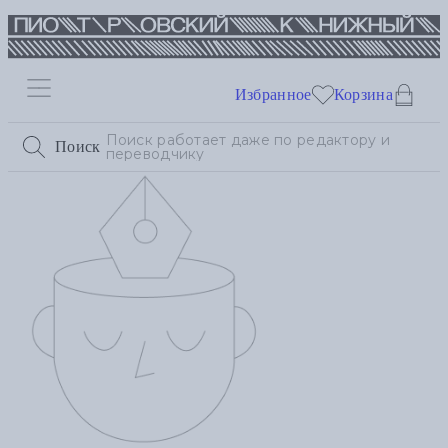
Избранное
Корзина
Поиск