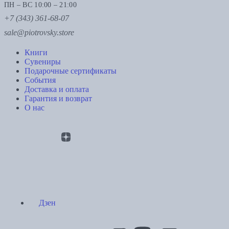
ПН – ВС 10:00 – 21:00
+7 (343) 361-68-07
sale@piotrovsky.store
Книги
Сувениры
Подарочные сертификаты
События
Доставка и оплата
Гарантия и возврат
О нас
Дзен