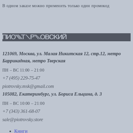
В одном заказе можно применить только один промокод
121069, Москва, ул. Малая Никитская 12, стр.12, метро
Баррикадная, метро Тверская
ПН – ВС 11:00 – 21:00
+7 (495) 229-75-47
piotrovsky.msk@gmail.com
105082, Екатеринбург, ул. Бориса Ельцина, д. 3
ПН – ВС 10:00 – 21:00
+7 (343) 361-68-07
sale@piotrovsky.store
Книги