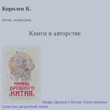
Королев К.
Автор, переводчик
Книги в авторстве
Мифы Древнего Китая. Таинственные
существа загадочной земли