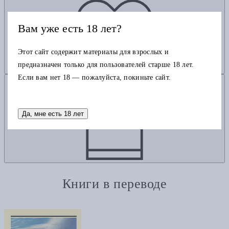
Вам уже есть 18 лет?
Этот сайт содержит материалы для взрослых и
предназначен только для пользователей старше 18 лет.
Если вам нет 18 — пожалуйста, покиньте сайт.
Добавить в корзину
Да, мне есть 18 лет
Книги в переводе