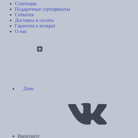
Сувениры
Подарочные сертификаты
События
Доставка и оплата
Гарантия и возврат
О нас
Дзен
Вконтакте