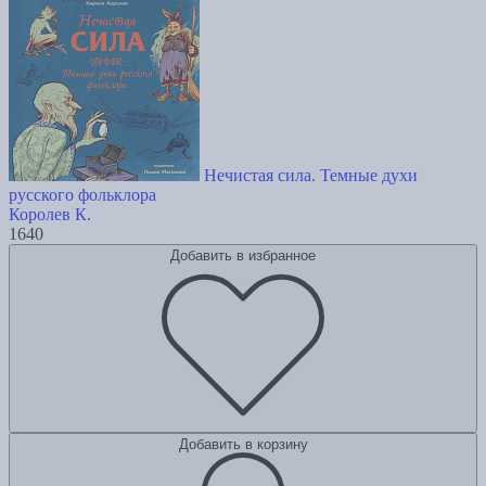
Нечистая сила. Темные духи
русского фольклора
Королев К.
1640
Добавить в избранное
Добавить в корзину