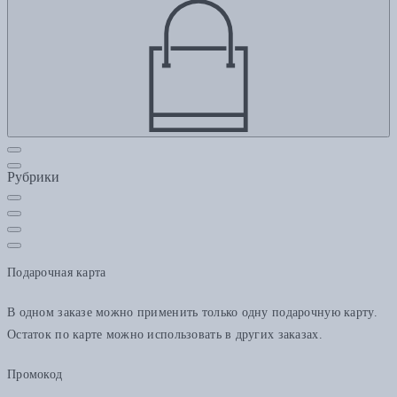
Рубрики
Подарочная карта
В одном заказе можно применить только одну подарочную карту.
Остаток по карте можно использовать в других заказах.
Промокод