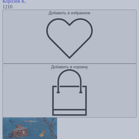
Королев К.
1210
Добавить в избранное
Добавить в корзину