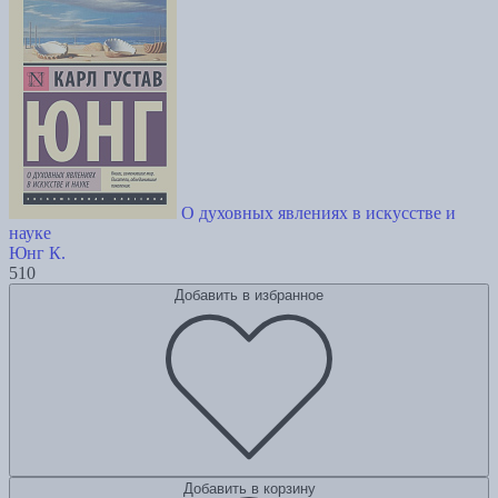
О духовных явлениях в искусстве и
науке
Юнг К.
510
Добавить в избранное
Добавить в корзину