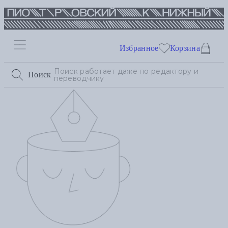
Избранное
Корзина
Поиск