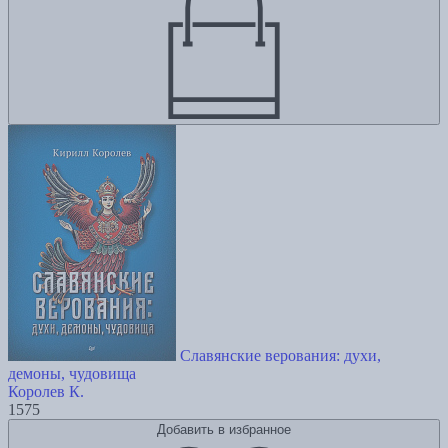
Славянские верования: духи,
демоны, чудовища
Королев К.
1575
Добавить в избранное