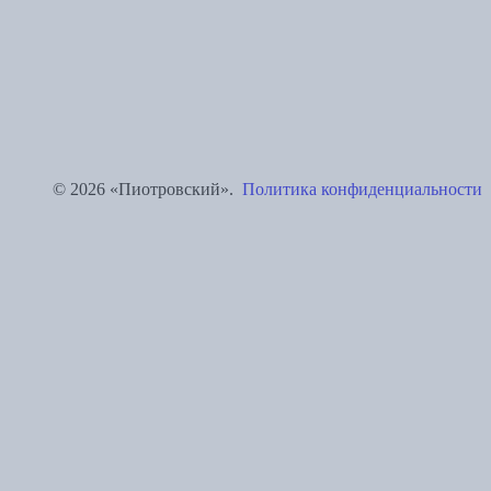
© 2026 «Пиотровский».
Политика конфиденциальности