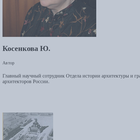
Косенкова Ю.
Автор
Главный научный сотрудник Отдела истории архитектуры и гра
архитекторов России.