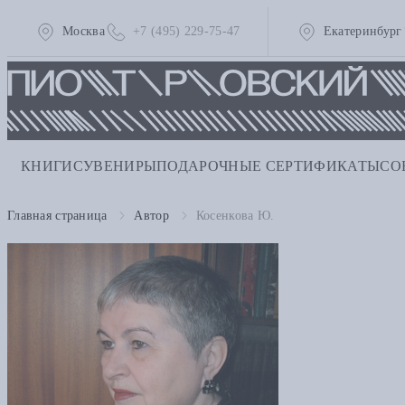
Москва
+7 (495) 229-75-47
Екатеринбург
КНИГИ
СУВЕНИРЫ
ПОДАРОЧНЫЕ СЕРТИФИКАТЫ
СО
Главная страница
Автор
Косенкова Ю.