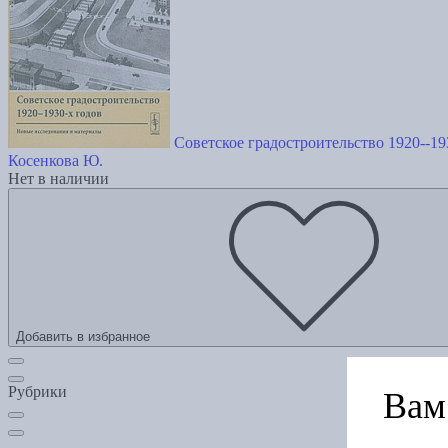
Советское градостроительство 1920--1
Косенкова Ю.
Нет в наличии
Добавить в избранное
Рубрики
Вам 