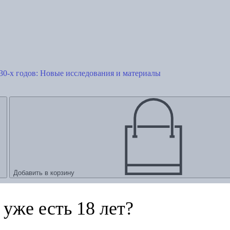
930-х годов: Новые исследования и материалы
Добавить в корзину
уже есть 18 лет?