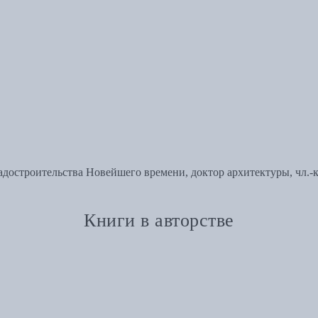
достроительства Новейшего времени, доктор архитектуры, чл.-
Книги в авторстве