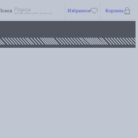
Поиск
Избранное
Корзина