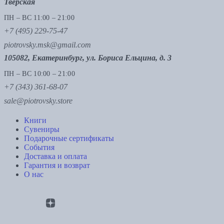
Тверская
ПН – ВС 11:00 – 21:00
+7 (495) 229-75-47
piotrovsky.msk@gmail.com
105082, Екатеринбург, ул. Бориса Ельцина, д. 3
ПН – ВС 10:00 – 21:00
+7 (343) 361-68-07
sale@piotrovsky.store
Книги
Сувениры
Подарочные сертификаты
События
Доставка и оплата
Гарантия и возврат
О нас