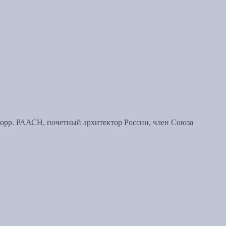
корр. РААСН, почетный архитектор России, член Союза