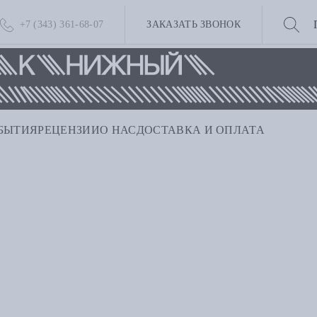
+7 (343) 361-68-07
ЗАКАЗАТЬ ЗВОНОК
БЫТИЯ
РЕЦЕНЗИИ
О НАС
ДОСТАВКА И ОПЛАТА