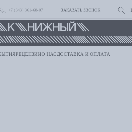
+7 (343) 361-68-07
ЗАКАЗАТЬ ЗВОНОК
БЫТИЯ
РЕЦЕНЗИИ
О НАС
ДОСТАВКА И ОПЛАТА