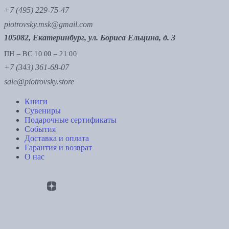
+7 (495) 229-75-47
piotrovsky.msk@gmail.com
105082, Екатеринбург, ул. Бориса Ельцина, д. 3
ПН – ВС 10:00 – 21:00
+7 (343) 361-68-07
sale@piotrovsky.store
Книги
Сувениры
Подарочные сертификаты
События
Доставка и оплата
Гарантия и возврат
О нас