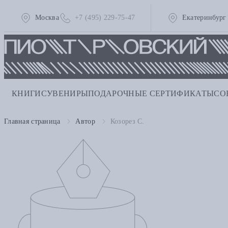
Москва
+7 (495) 229-75-47
Екатеринбург
КНИГИ
СУВЕНИРЫ
ПОДАРОЧНЫЕ СЕРТИФИКАТЫ
СО
Главная страница
Автор
Козорез С.