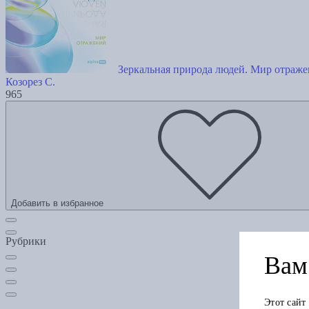
Зеркальная природа людей. Мир отраж
Козорез С.
965
Добавить в избранное
Рубрики
Вам 
Этот сайт