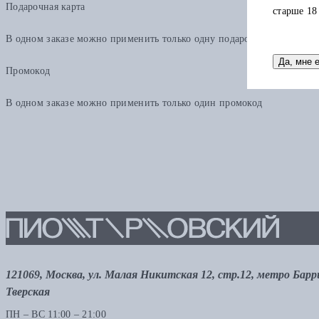
Подарочная карта
старше 18
В одном заказе можно применить только одну подарочную карту. Ост
Да, мне 
Промокод
В одном заказе можно применить только один промокод
121069, Москва, ул. Малая Никитская 12, стр.12, метро Бар
Тверская
ПН – ВС 11:00 – 21:00