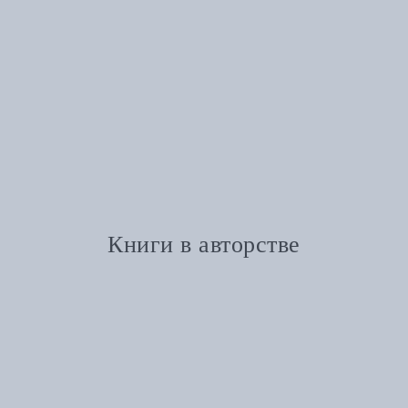
Книги в авторстве