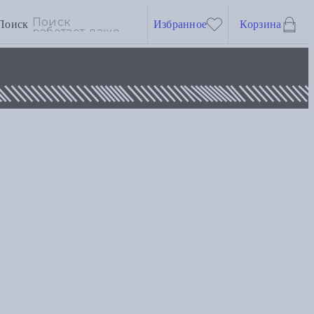
Поиск
Избранное
Корзина