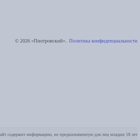
© 2026 «Пиотровский».
Политика конфиденциальности
айт содержит информацию, не предназначенную для лиц младше 18 лет