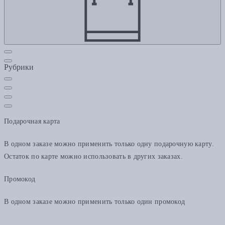
Рубрики
Подарочная карта
В одном заказе можно применить только одну подарочную карту.
Остаток по карте можно использовать в других заказах.
Промокод
В одном заказе можно применить только один промокод