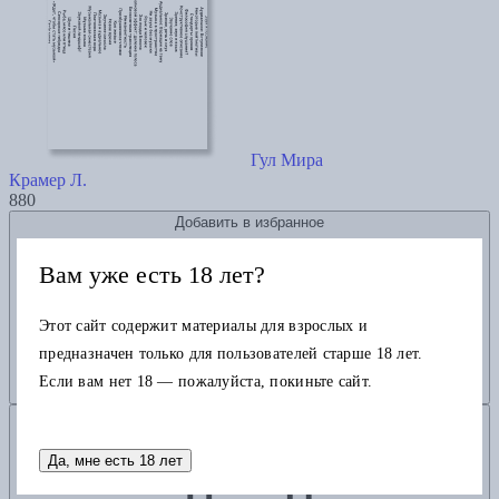
Гул Мира
Крамер Л.
880
Добавить в избранное
Вам уже есть 18 лет?
Этот сайт содержит материалы для взрослых и
предназначен только для пользователей старше 18 лет.
Если вам нет 18 — пожалуйста, покиньте сайт.
Добавить в корзину
Да, мне есть 18 лет