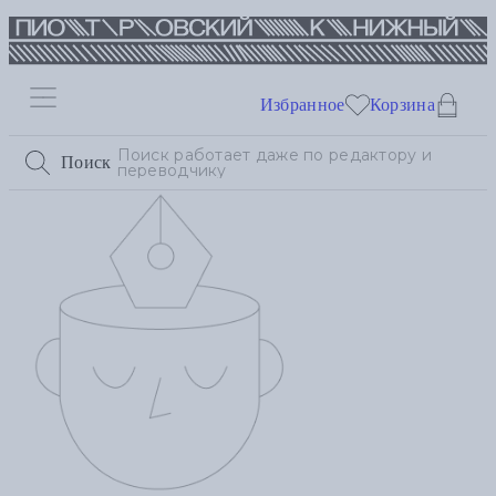
Избранное
Корзина
Поиск