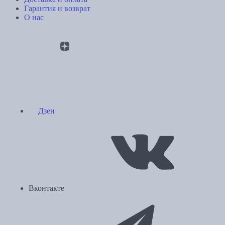
Гарантия и возврат
О нас
Дзен
Вконтакте