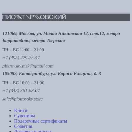
121069, Москва, ул. Малая Никитская 12, стр.12, метро
Баррикадная, метро Тверская
ПН – ВС 11:00 – 21:00
+7 (495) 229-75-47
piotrovsky.msk@gmail.com
105082, Екатеринбург, ул. Бориса Ельцина, д. 3
ПН – ВС 10:00 – 21:00
+7 (343) 361-68-07
sale@piotrovsky.store
Книги
Сувениры
Подарочные сертификаты
События
Доставка и оплата