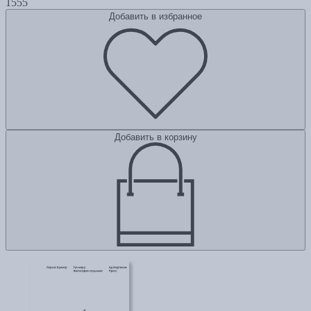
1555
Добавить в избранное
Добавить в корзину