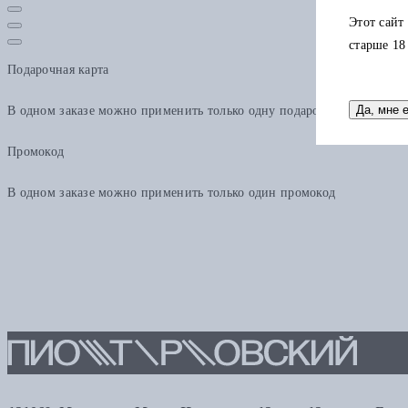
Этот сайт
старше 18
Подарочная карта
Да, мне 
В одном заказе можно применить только одну подарочную карту. Ост
Промокод
В одном заказе можно применить только один промокод