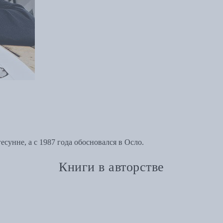
сунне, а с 1987 года обосновался в Осло.
Книги в авторстве