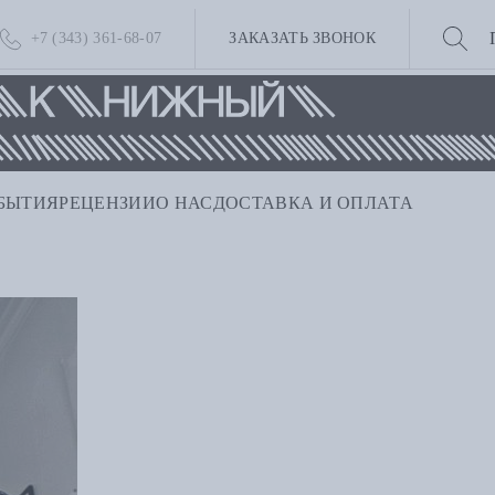
+7 (343) 361-68-07
ЗАКАЗАТЬ ЗВОНОК
БЫТИЯ
РЕЦЕНЗИИ
О НАС
ДОСТАВКА И ОПЛАТА