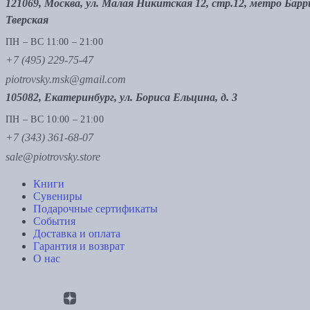
121069, Москва, ул. Малая Никитская 12, стр.12, метро Бар
Тверская
ПН – ВС 11:00 – 21:00
+7 (495) 229-75-47
piotrovsky.msk@gmail.com
105082, Екатеринбург, ул. Бориса Ельцина, д. 3
ПН – ВС 10:00 – 21:00
+7 (343) 361-68-07
sale@piotrovsky.store
Книги
Сувениры
Подарочные сертификаты
События
Доставка и оплата
Гарантия и возврат
О нас