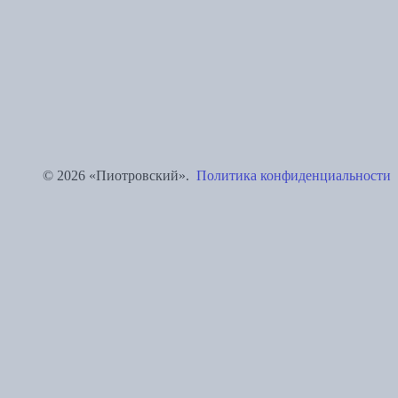
© 2026 «Пиотровский».
Политика конфиденциальности