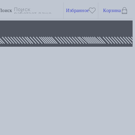
Поиск
Избранное
Корзина