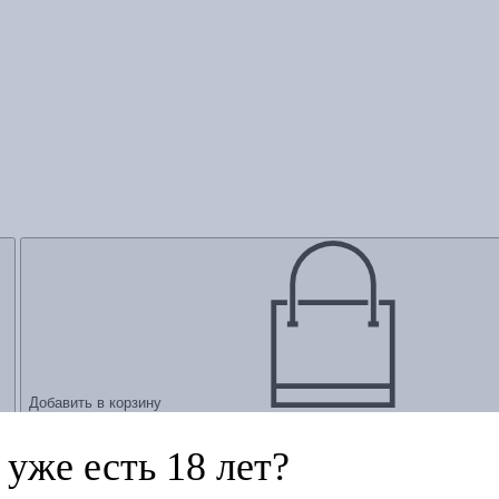
Добавить в корзину
уже есть 18 лет?