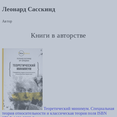
Леонард Сасскинд
Автор
Книги в авторстве
Теоретический минимум. Специальная
теория относительности и классическая теория поля ISBN