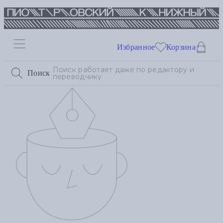
Избранное
Корзина
Поиск