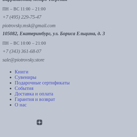
ПН – ВС 11:00 – 21:00
+7 (495) 229-75-47
piotrovsky.msk@gmail.com
105082, Екатеринбург, ул. Бориса Ельцина, д. 3
ПН – ВС 10:00 – 21:00
+7 (343) 361-68-07
sale@piotrovsky.store
Книги
Сувениры
Подарочные сертификаты
События
Доставка и оплата
Гарантия и возврат
О нас