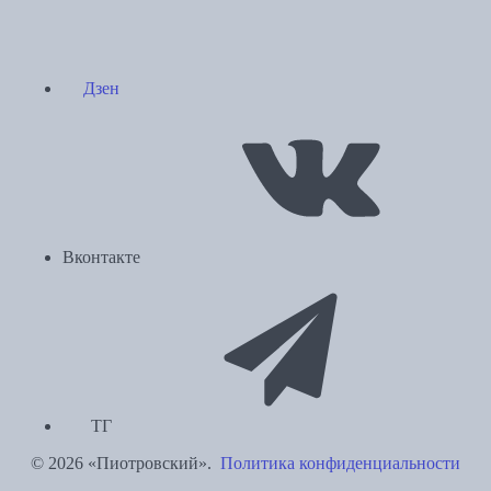
Дзен
Вконтакте
ТГ
© 2026 «Пиотровский».
Политика конфиденциальности