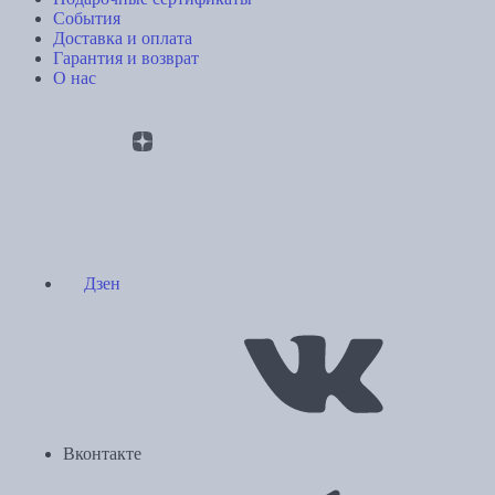
События
Доставка и оплата
Гарантия и возврат
О нас
Дзен
Вконтакте