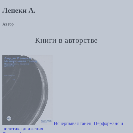
Лепеки А.
Автор
Книги в авторстве
Исчерпывая танец. Перформанс и
политика движения