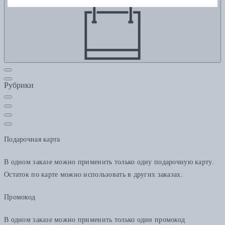
Рубрики
Подарочная карта
В одном заказе можно применить только одну подарочную карту.
Остаток по карте можно использовать в других заказах.
Промокод
В одном заказе можно применить только один промокод