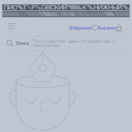
Избранное
Корзина
Поиск