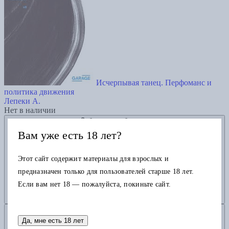
Исчерпывая танец. Перфоманс и
политика движения
Лепеки А.
Нет в наличии
Добавить в избранное
Вам уже есть 18 лет?
Этот сайт содержит материалы для взрослых и
предназначен только для пользователей старше 18 лет.
Если вам нет 18 — пожалуйста, покиньте сайт.
Добавить в корзину
Да, мне есть 18 лет