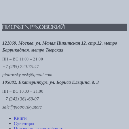
121069, Москва, ул. Малая Никитская 12, стр.12, метро
Баррикадная, метро Тверская
ПН – ВС 11:00 – 21:00
+7 (495) 229-75-47
piotrovsky.msk@gmail.com
105082, Екатеринбург, ул. Бориса Ельцина, д. 3
ПН – ВС 10:00 – 21:00
+7 (343) 361-68-07
sale@piotrovsky.store
Книги
Сувениры
Подарочные сертификаты