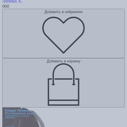
Лепеки А.
660
Добавить в избранное
Добавить в корзину