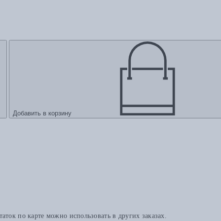
Добавить в корзину
аток по карте можно использовать в других заказах.