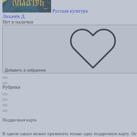
Русская культура
Лихачёв Д.
Нет в наличии
Добавить в избранное
Рубрики
Подарочная карта
В одном заказе можно применить только одну подарочную карту. Ост