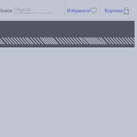
Поиск
Избранное
Корзина