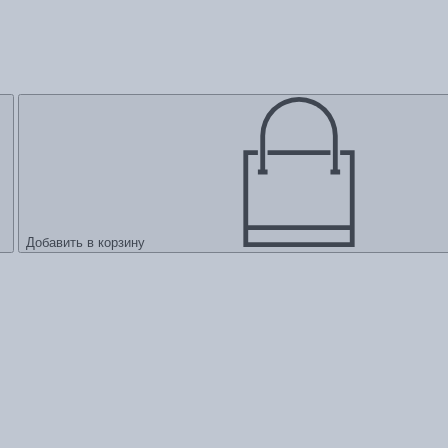
Добавить в корзину