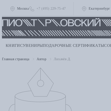
Москва
+7 (495) 229-75-47
Екатеринбург
КНИГИ
СУВЕНИРЫ
ПОДАРОЧНЫЕ СЕРТИФИКАТЫ
СО
Главная страница
Автор
Лихачёв Д.