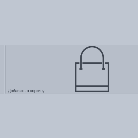
Добавить в корзину