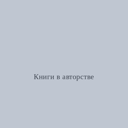
Книги в авторстве