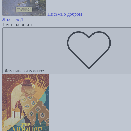
Письма о добром
Лихачёв Д.
Нет в наличии
Добавить в избранное