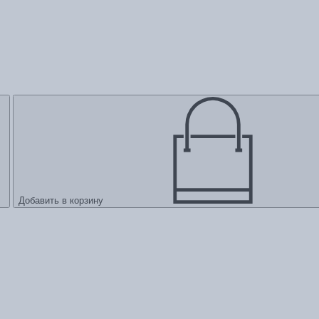
Добавить в корзину