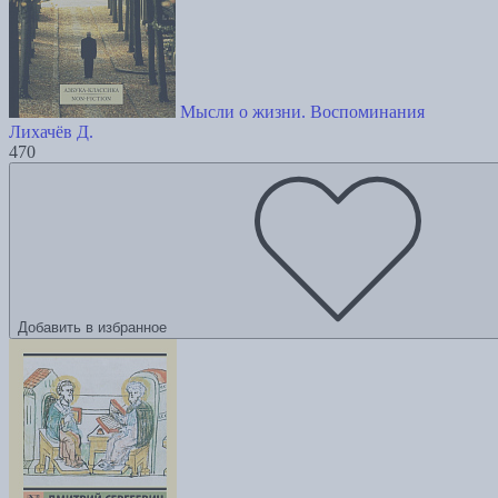
Мысли о жизни. Воспоминания
Лихачёв Д.
470
Добавить в избранное