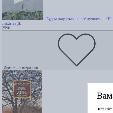
«Будем надеяться на всё лучшее…»: Из
Лихачёв Д.
2590
Добавить в избранное
Вам 
Этот сайт