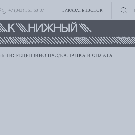
+7 (343) 361-68-07
ЗАКАЗАТЬ ЗВОНОК
БЫТИЯ
РЕЦЕНЗИИ
О НАС
ДОСТАВКА И ОПЛАТА