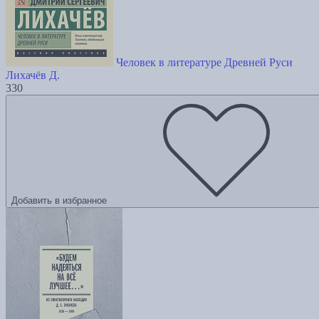
Человек в литературе Древней Руси
Лихачёв Д.
330
Добавить в избранное