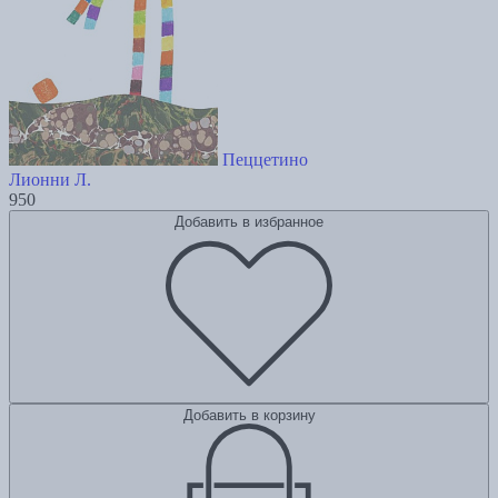
Пеццетино
Лионни Л.
950
Добавить в избранное
Добавить в корзину