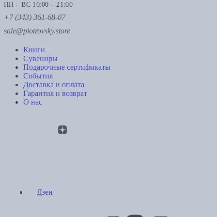
ПН – ВС 10:00 – 21:00
+7 (343) 361-68-07
sale@piotrovsky.store
Книги
Сувениры
Подарочные сертификаты
События
Доставка и оплата
Гарантия и возврат
О нас
Дзен