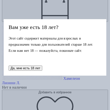
Вам уже есть 18 лет?
Этот сайт содержит материалы для взрослых и
предназначен только для пользователей старше 18 лет.
Если вам нет 18 — пожалуйста, покиньте сайт.
Да, мне есть 18 лет
Хамелеон
Лионни Л.
Нет в наличии
Добавить в избранное