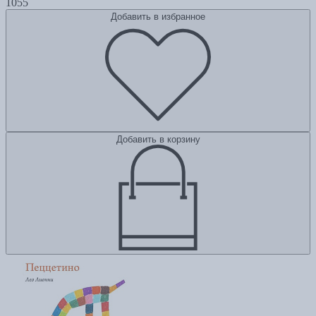
1055
Добавить в избранное
Добавить в корзину