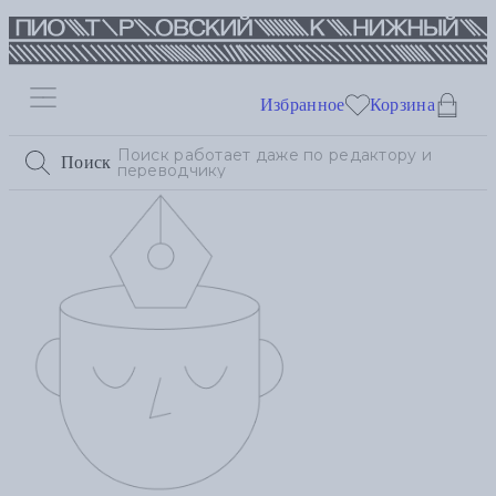
Избранное
Корзина
Поиск