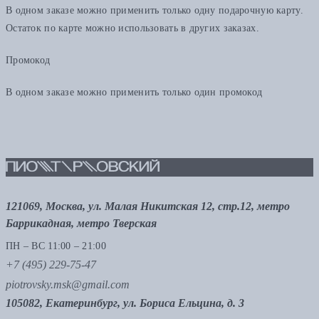
В одном заказе можно применить только одну подарочную карту.
Остаток по карте можно использовать в других заказах.
Промокод
В одном заказе можно применить только один промокод
121069, Москва, ул. Малая Никитская 12, стр.12, метро
Баррикадная, метро Тверская
ПН – ВС 11:00 – 21:00
+7 (495) 229-75-47
piotrovsky.msk@gmail.com
105082, Екатеринбург, ул. Бориса Ельцина, д. 3