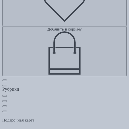
Добавить в корзину
Рубрики
Подарочная карта