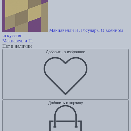
Макиавелли Н. Государь. О военном
искусстве
Макиавелли Н.
Нет в наличии
Добавить в избранное
Добавить в корзину