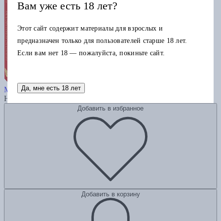
Вам уже есть 18 лет?
Этот сайт содержит материалы для взрослых и
предназначен только для пользователей старше 18 лет.
Если вам нет 18 — пожалуйста, покиньте сайт.
Государь
Да, мне есть 18 лет
Макиавелли Н.
Нет в наличии
Добавить в избранное
Добавить в корзину