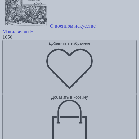
О военном искусстве
Макиавелли Н.
1050
Добавить в избранное
Добавить в корзину