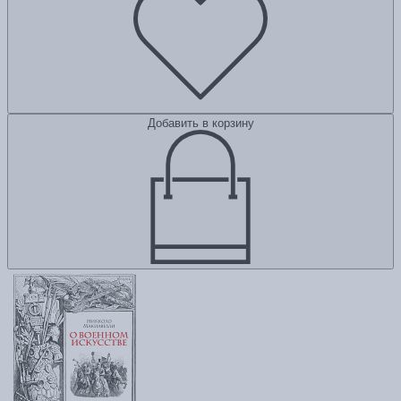
Добавить в корзину