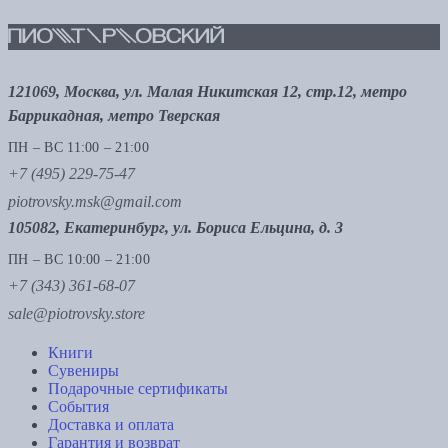
121069, Москва, ул. Малая Никитская 12, стр.12, метро
Баррикадная, метро Тверская
ПН – ВС 11:00 – 21:00
+7 (495) 229-75-47
piotrovsky.msk@gmail.com
105082, Екатеринбург, ул. Бориса Ельцина, д. 3
ПН – ВС 10:00 – 21:00
+7 (343) 361-68-07
sale@piotrovsky.store
Книги
Сувениры
Подарочные сертификаты
События
Доставка и оплата
Гарантия и возврат