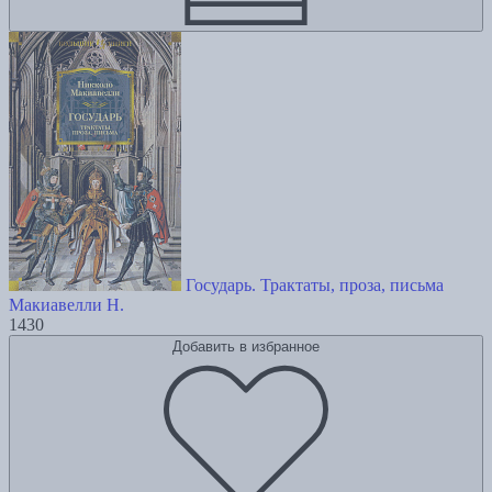
Государь. Трактаты, проза, письма
Макиавелли Н.
1430
Добавить в избранное