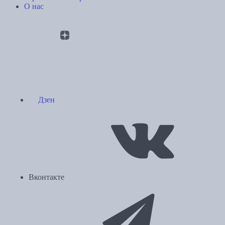
О нас
Дзен
Вконтакте