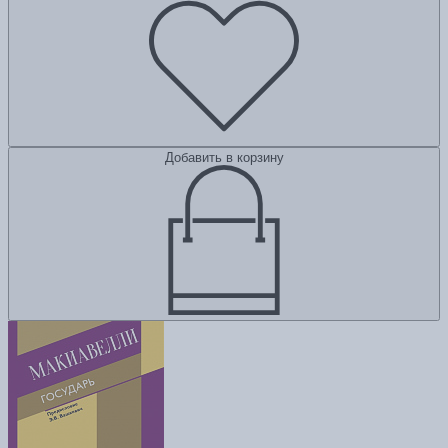
Добавить в корзину