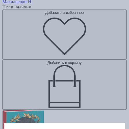
Макиавелли Н.
Нет в наличии
Добавить в избранное
Добавить в корзину