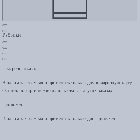
Рубрики
Подарочная карта
В одном заказе можно применить только одну подарочную карту.
Остаток по карте можно использовать в других заказах.
Промокод
В одном заказе можно применить только один промокод