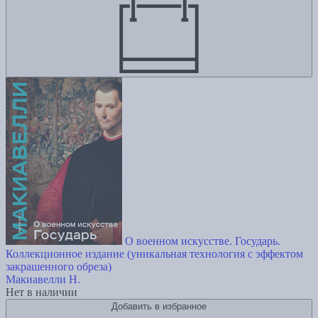
О военном искусстве. Государь.
Коллекционное издание (уникальная технология с эффектом
закрашенного обреза)
Макиавелли Н.
Нет в наличии
Добавить в избранное