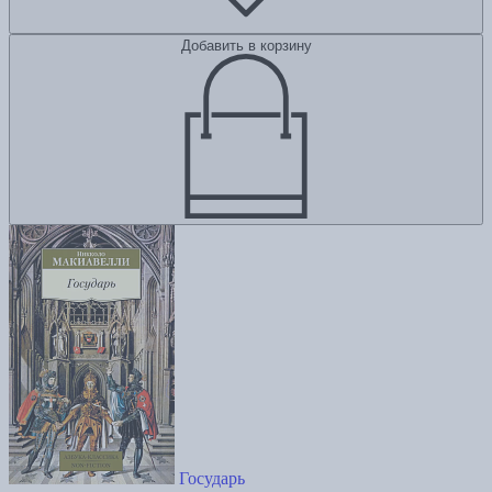
Добавить в корзину
Государь