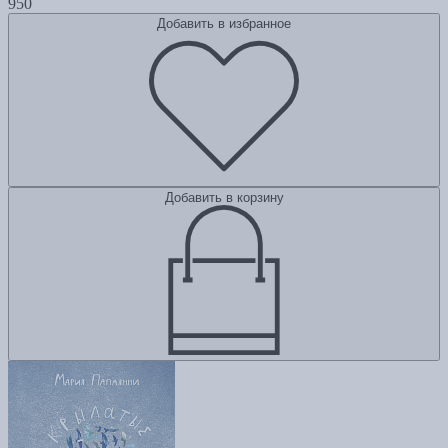
950
Добавить в избранное
Добавить в корзину