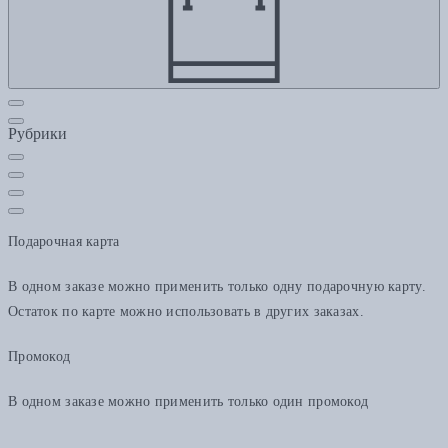
Рубрики
Подарочная карта
В одном заказе можно применить только одну подарочную карту.
Остаток по карте можно использовать в других заказах.
Промокод
В одном заказе можно применить только один промокод