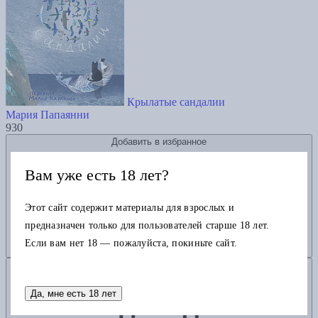
Крылатые сандалии
Мария Папаянни
930
Добавить в избранное
Вам уже есть 18 лет?
Этот сайт содержит материалы для взрослых и
предназначен только для пользователей старше 18 лет.
Если вам нет 18 — пожалуйста, покиньте сайт.
Добавить в корзину
Да, мне есть 18 лет