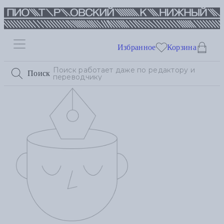
Избранное
Корзина
Поиск