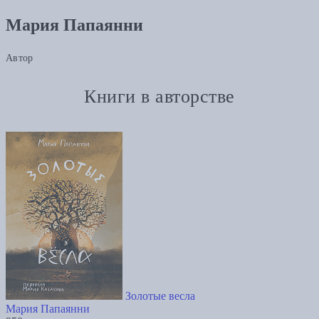
Мария Папаянни
Автор
Книги в авторстве
Золотые весла
Мария Папаянни