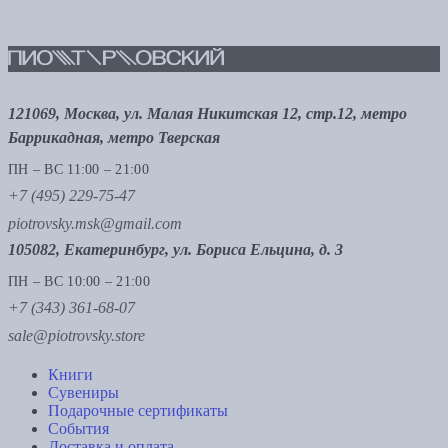
121069, Москва, ул. Малая Никитская 12, стр.12, метро
Баррикадная, метро Тверская
ПН – ВС 11:00 – 21:00
+7 (495) 229-75-47
piotrovsky.msk@gmail.com
105082, Екатеринбург, ул. Бориса Ельцина, д. 3
ПН – ВС 10:00 – 21:00
+7 (343) 361-68-07
sale@piotrovsky.store
Книги
Сувениры
Подарочные сертификаты
События
Доставка и оплата