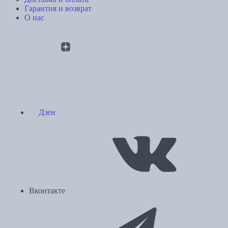
Гарантия и возврат
О нас
Дзен
Вконтакте