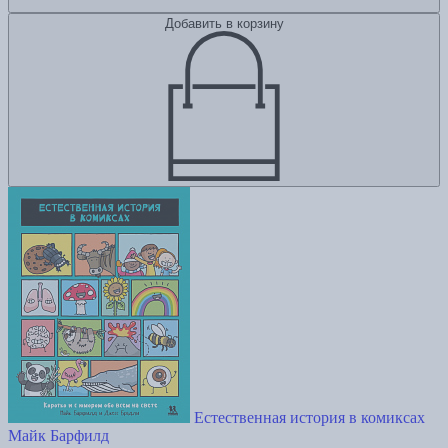
Добавить в корзину
Естественная история в комиксах
Майк Барфилд