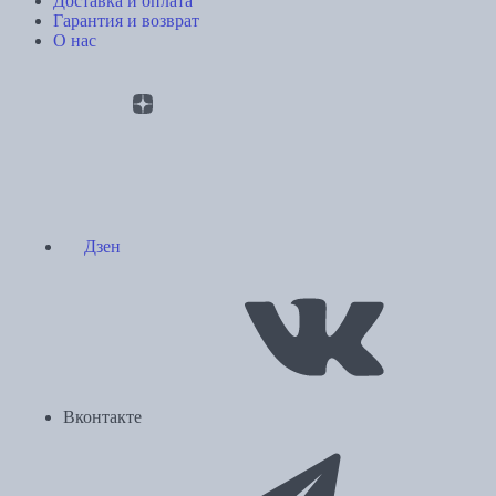
Доставка и оплата
Гарантия и возврат
О нас
Дзен
Вконтакте