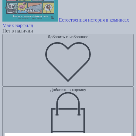
Естественная история в комиксах
Майк Барфилд
Нет в наличии
Добавить в избранное
Добавить в корзину