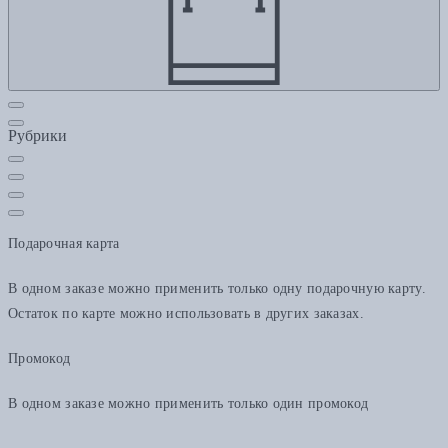
Рубрики
Подарочная карта
В одном заказе можно применить только одну подарочную карту.
Остаток по карте можно использовать в других заказах.
Промокод
В одном заказе можно применить только один промокод