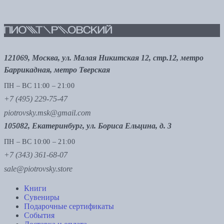
121069, Москва, ул. Малая Никитская 12, стр.12, метро
Баррикадная, метро Тверская
ПН – ВС 11:00 – 21:00
+7 (495) 229-75-47
piotrovsky.msk@gmail.com
105082, Екатеринбург, ул. Бориса Ельцина, д. 3
ПН – ВС 10:00 – 21:00
+7 (343) 361-68-07
sale@piotrovsky.store
Книги
Сувениры
Подарочные сертификаты
События