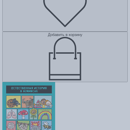
Добавить в корзину