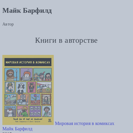
Майк Барфилд
Автор
Книги в авторстве
Мировая история в комиксах
Майк Барфилд