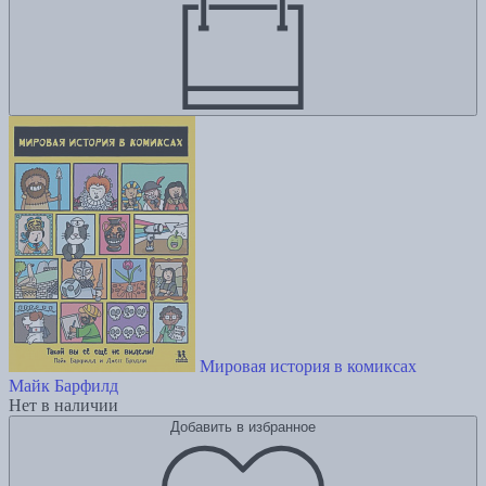
Мировая история в комиксах
Майк Барфилд
Нет в наличии
Добавить в избранное