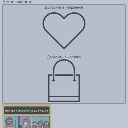
Нет в наличии
Добавить в избранное
Добавить в корзину