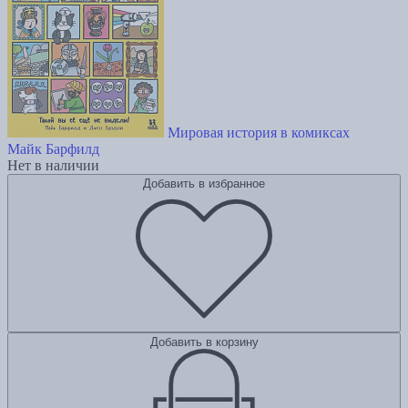
Мировая история в комиксах
Майк Барфилд
Нет в наличии
Добавить в избранное
Добавить в корзину