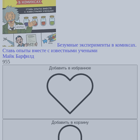
Безумные эксперименты в комиксах.
Ставь опыты вместе с известными учеными
Майк Барфилд
955
Добавить в избранное
Добавить в корзину