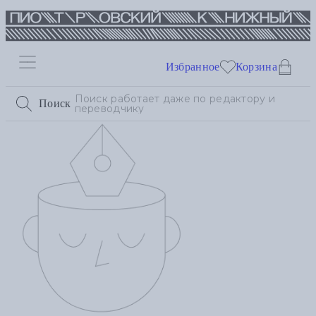
Избранное
Корзина
Поиск