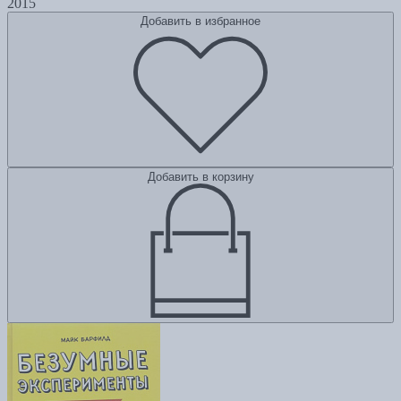
2015
Добавить в избранное
Добавить в корзину