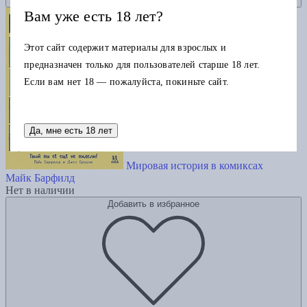
Вам уже есть 18 лет?
Этот сайт содержит материалы для взрослых и
предназначен только для пользователей старше 18 лет.
Если вам нет 18 — пожалуйста, покиньте сайт.
Да, мне есть 18 лет
Мировая история в комиксах
Майк Барфилд
Нет в наличии
Добавить в избранное