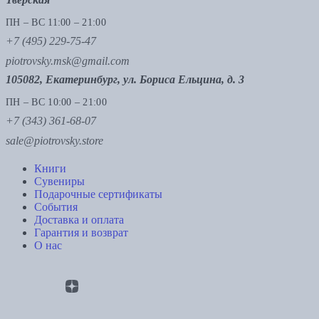
ПН – ВС 11:00 – 21:00
+7 (495) 229-75-47
piotrovsky.msk@gmail.com
105082, Екатеринбург, ул. Бориса Ельцина, д. 3
ПН – ВС 10:00 – 21:00
+7 (343) 361-68-07
sale@piotrovsky.store
Книги
Сувениры
Подарочные сертификаты
События
Доставка и оплата
Гарантия и возврат
О нас