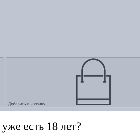
Добавить в корзину
уже есть 18 лет?