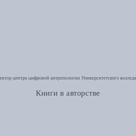
ектор центра цифровой антропологии Университетского коллед
Книги в авторстве