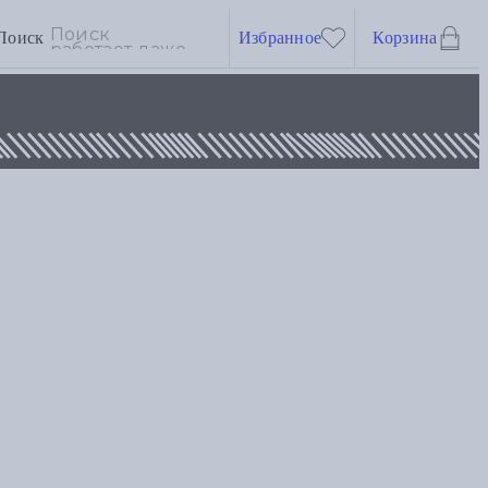
Поиск
Избранное
Корзина