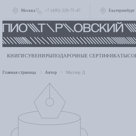
Москва
+7 (495) 229-75-47
Екатеринбург
КНИГИ
СУВЕНИРЫ
ПОДАРОЧНЫЕ СЕРТИФИКАТЫ
СО
Главная страница
Автор
Миллер Д.