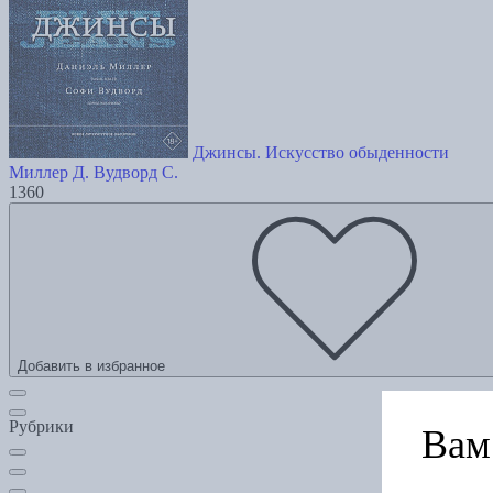
Джинсы. Искусство обыденности
Миллер Д.
Вудворд С.
1360
Добавить в избранное
Рубрики
Вам 