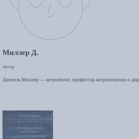
Миллер Д.
Автор
Даниэль Миллер — антрополог, профессор антропологии и дир