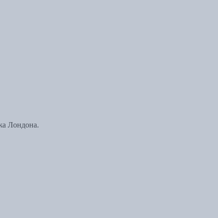
жа Лондона.