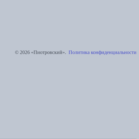
© 2026 «Пиотровский».
Политика конфиденциальности