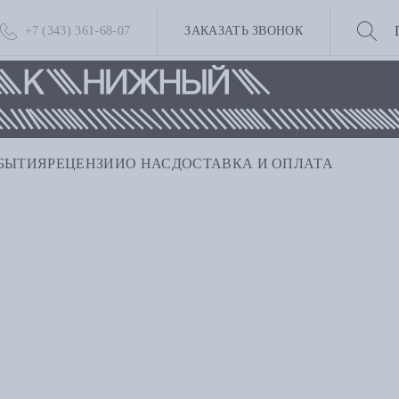
+7 (343) 361-68-07
ЗАКАЗАТЬ ЗВОНОК
БЫТИЯ
РЕЦЕНЗИИ
О НАС
ДОСТАВКА И ОПЛАТА