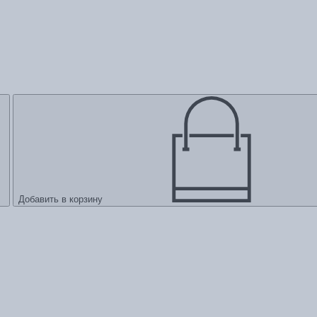
Добавить в корзину