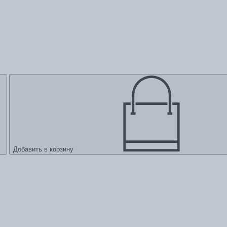
Добавить в корзину