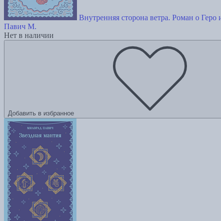
Внутренняя сторона ветра. Роман о Геро 
Павич М.
Нет в наличии
Добавить в избранное