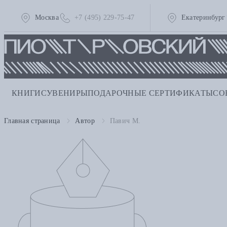
Москва
+7 (495) 229-75-47
Екатеринбург
КНИГИ
СУВЕНИРЫ
ПОДАРОЧНЫЕ СЕРТИФИКАТЫ
СО
Главная страница
Автор
Павич М.