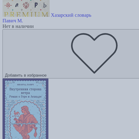
Хазарский словарь
Павич М.
Нет в наличии
Добавить в избранное