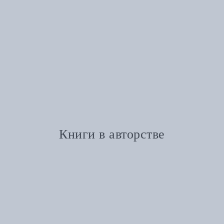
Книги в авторстве