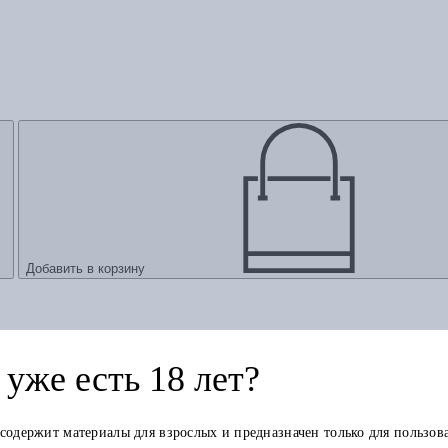
Добавить в корзину
уже есть 18 лет?
 содержит материалы для взрослых и предназначен только для пользов