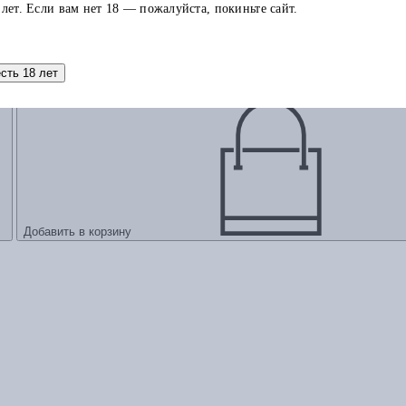
 лет. Если вам нет 18 — пожалуйста, покиньте сайт.
есть 18 лет
Добавить в корзину