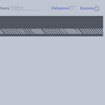
Поиск
Избранное
Корзина