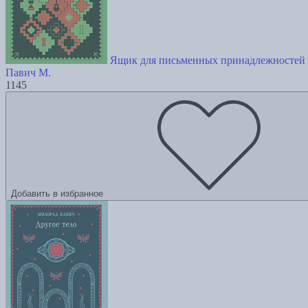
Ящик для письменных принадлежностей
Павич М.
1145
Добавить в избранное