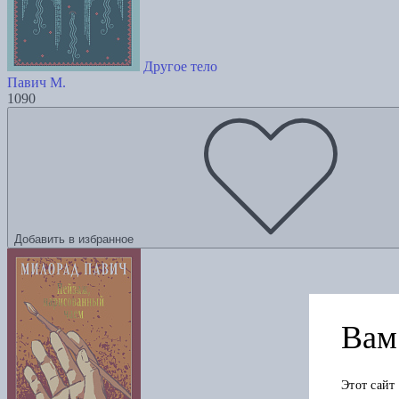
Другое тело
Павич М.
1090
Добавить в избранное
Вам 
Этот сайт