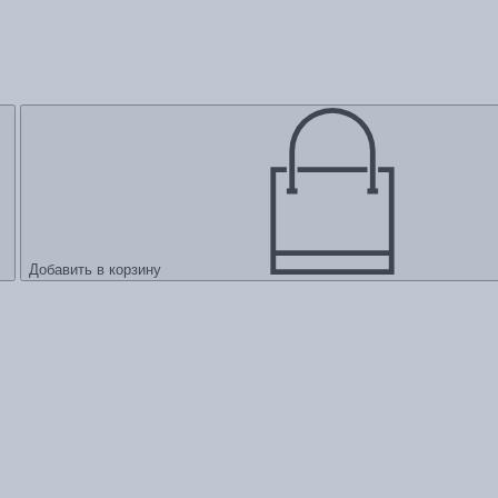
Добавить в корзину