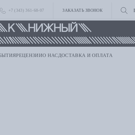
+7 (343) 361-68-07
ЗАКАЗАТЬ ЗВОНОК
БЫТИЯ
РЕЦЕНЗИИ
О НАС
ДОСТАВКА И ОПЛАТА