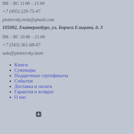
ПН – ВС 11:00 – 21:00
+7 (495) 229-75-47
piotrovsky.msk@gmail.com
105082, Екатеринбург, ул. Бориса Ельцина, д. 3
ПН – ВС 10:00 – 21:00
+7 (343) 361-68-07
sale@piotrovsky.store
Книги
Сувениры
Подарочные сертификаты
События
Доставка и оплата
Гарантия и возврат
О нас