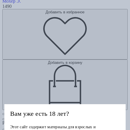
Мохер Э.
1490
Добавить в избранное
Добавить в корзину
Вам уже есть 18 лет?
Рубрики
Этот сайт содержит материалы для взрослых и