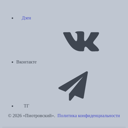
Дзен
Вконтакте
ТГ
© 2026 «Пиотровский».
Политика конфиденциальности