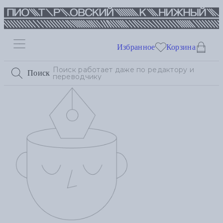
Избранное
Корзина
Поиск