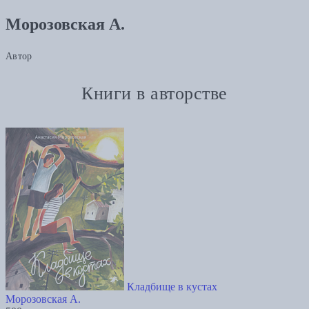
Морозовская А.
Автор
Книги в авторстве
Кладбище в кустах
Морозовская А.