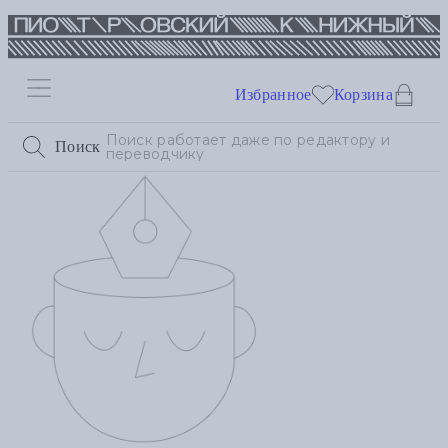
Избранное
Корзина
Поиск