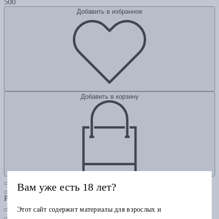
500
Добавить в избранное
Добавить в корзину
Вам уже есть 18 лет?
Рубрики
Этот сайт содержит материалы для взрослых и