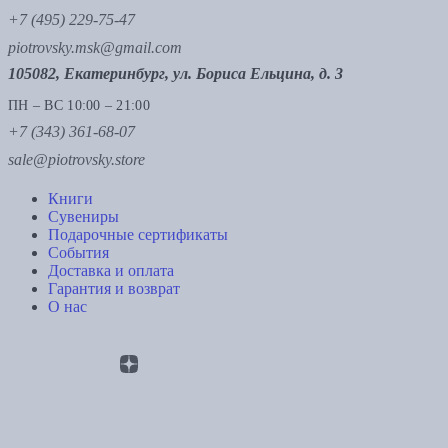
+7 (495) 229-75-47
piotrovsky.msk@gmail.com
105082, Екатеринбург, ул. Бориса Ельцина, д. 3
ПН – ВС 10:00 – 21:00
+7 (343) 361-68-07
sale@piotrovsky.store
Книги
Сувениры
Подарочные сертификаты
События
Доставка и оплата
Гарантия и возврат
О нас