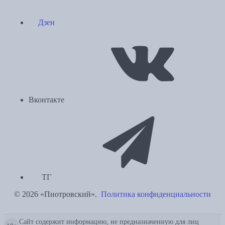
Дзен
Вконтакте
ТГ
© 2026 «Пиотровский».
Политика конфиденциальности
Сайт содержит информацию, не предназначенную для лиц