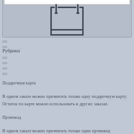
Рубрики
Подарочная карта
В одном заказе можно применить только одну подарочную карту.
Остаток по карте можно использовать в других заказах.
Промокод
В одном заказе можно применить только один промокод