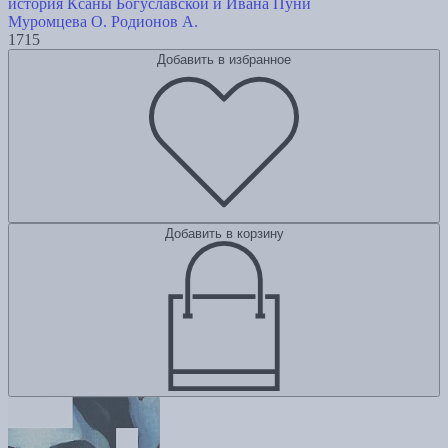
история Ксаны Богуславской и Ивана Пуни
Муромцева О.
Родионов А.
1715
Добавить в избранное
Добавить в корзину