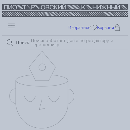
Избранное
Корзина
Поиск