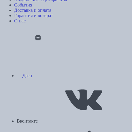
События
Доставка и оплата
Гарантия и возврат
О нас
Дзен
Вконтакте