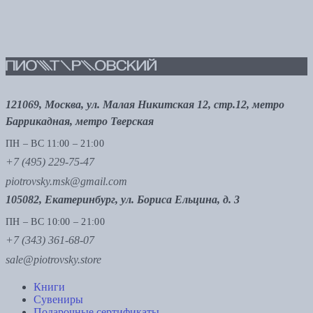
121069, Москва, ул. Малая Никитская 12, стр.12, метро
Баррикадная, метро Тверская
ПН – ВС 11:00 – 21:00
+7 (495) 229-75-47
piotrovsky.msk@gmail.com
105082, Екатеринбург, ул. Бориса Ельцина, д. 3
ПН – ВС 10:00 – 21:00
+7 (343) 361-68-07
sale@piotrovsky.store
Книги
Сувениры
Подарочные сертификаты