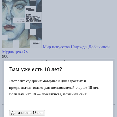
Мир искусства Надежды Добычиной
Муромцева О.
900
Добавить в избранное
Вам уже есть 18 лет?
Этот сайт содержит материалы для взрослых и
предназначен только для пользователей старше 18 лет.
Если вам нет 18 — пожалуйста, покиньте сайт.
Добавить в корзину
Да, мне есть 18 лет