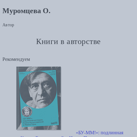
Муромцева О.
Автор
Книги в авторстве
Рекомендуем
«БУ-ММ!»: подлинная